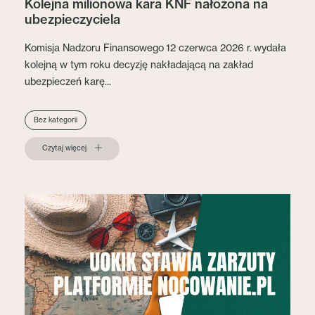
Kolejna milionowa kara KNF nałożona na
ubezpieczyciela
Komisja Nadzoru Finansowego 12 czerwca 2026 r. wydała
kolejną w tym roku decyzję nakładającą na zakład
ubezpieczeń karę...
Bez kategorii
Czytaj więcej