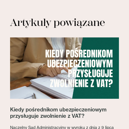
Artykuły powiązane
Kiedy pośrednikom ubezpieczeniowym
przysługuje zwolnienie z VAT?
Naczelny Sąd Administracyjny w wyroku z dnia z 9 lipca