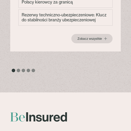
Polscy kierowcy za granicą
Rezerwy techniczno-ubezpieczeniowe: Klucz
do stabilności branży ubezpieczeniowej
Zobacz wszystkie