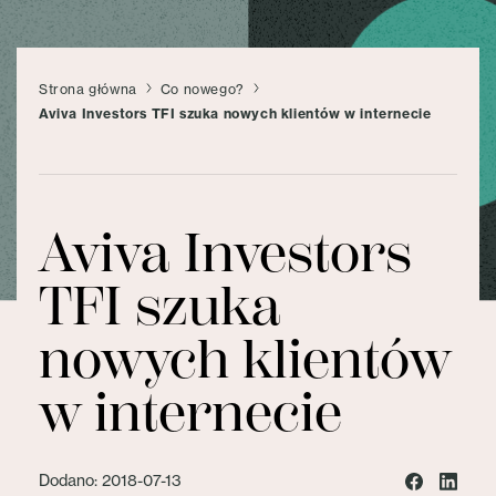
Strona główna
Co nowego?
Aviva Investors TFI szuka nowych klientów w internecie
Aviva Investors
TFI szuka
nowych klientów
w internecie
Dodano: 2018-07-13