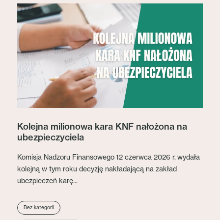
Kolejna milionowa kara KNF nałożona na
ubezpieczyciela
Komisja Nadzoru Finansowego 12 czerwca 2026 r. wydała
kolejną w tym roku decyzję nakładającą na zakład
ubezpieczeń karę...
Bez kategorii