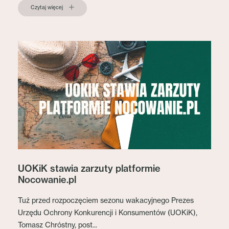
Czytaj więcej
UOKiK stawia zarzuty platformie
Nocowanie.pl
Tuż przed rozpoczęciem sezonu wakacyjnego Prezes
Urzędu Ochrony Konkurencji i Konsumentów (UOKiK),
Tomasz Chróstny, post...