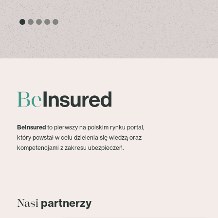
BeInsured
to pierwszy na polskim rynku portal,
który powstał w celu dzielenia się wiedzą oraz
kompetencjami z zakresu ubezpieczeń.
partnerzy
Nasi