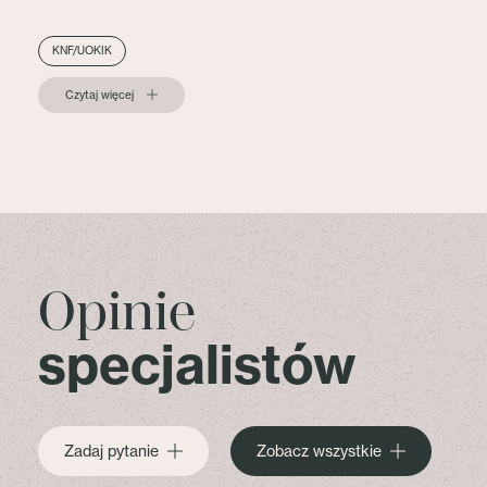
KNF/UOKIK
Czytaj więcej
Opinie
specjalistów
Zadaj pytanie
Zobacz wszystkie