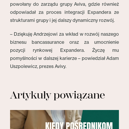
powołany do zarządu grupy Aviva, gdzie również
odpowiadał za proces integracji Expandera ze
strukturami grupy i jej dalszy dynamiczny rozwój.
– Dziękuję Andrzejowi za wkład w rozwój naszego
biznesu bancassurance oraz za umocnienie
pozycji rynkowej Expandera. Życzę mu
pomyślności w dalszej karierze – powiedział Adam
Uszpolewicz, prezes Avivy.
Artykuły powiązane