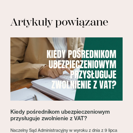
Artykuły powiązane
Kiedy pośrednikom ubezpieczeniowym
przysługuje zwolnienie z VAT?
Naczelny Sąd Administracyjny w wyroku z dnia z 9 lipca