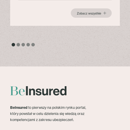
Zobacz wszystkie
BeInsured
to pierwszy na polskim rynku portal,
który powstał w celu dzielenia się wiedzą oraz
kompetencjami z zakresu ubezpieczeń.