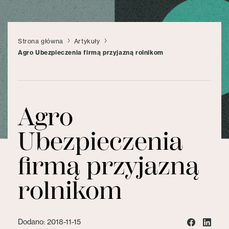
Strona główna
Artykuły
Agro Ubezpieczenia firmą przyjazną rolnikom
Agro
Ubezpieczenia
firmą przyjazną
rolnikom
Dodano: 2018-11-15