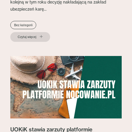
kolejną w tym roku decyzję nakładającą na zakład
ubezpieczeń karę...
Bez kategorii
Czytaj więcej
UOKiK stawia zarzuty platformie