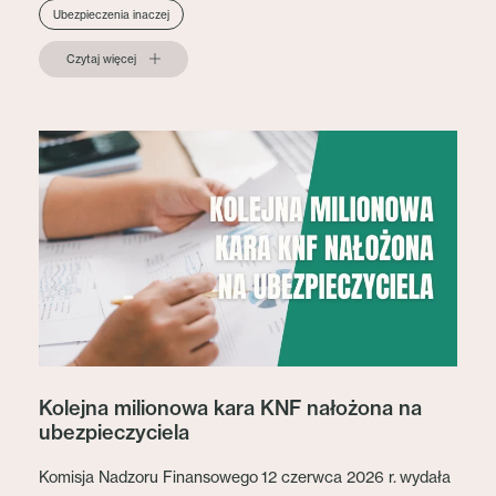
Ubezpieczenia inaczej
Czytaj więcej
Kolejna milionowa kara KNF nałożona na
ubezpieczyciela
Komisja Nadzoru Finansowego 12 czerwca 2026 r. wydała