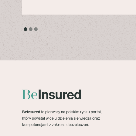
BeInsured
to pierwszy na polskim rynku portal,
który powstał w celu dzielenia się wiedzą oraz
kompetencjami z zakresu ubezpieczeń.