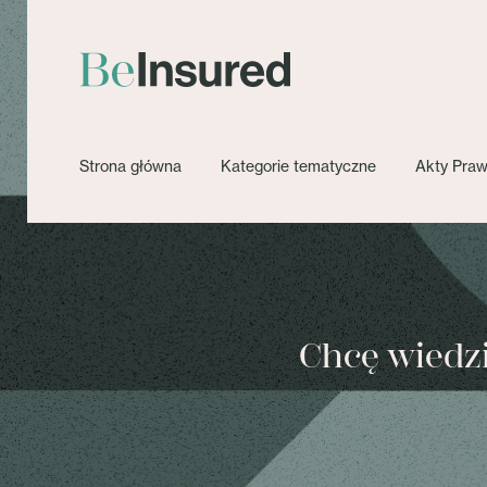
Strona główna
Kategorie tematyczne
Akty Pra
Chcę wiedzie