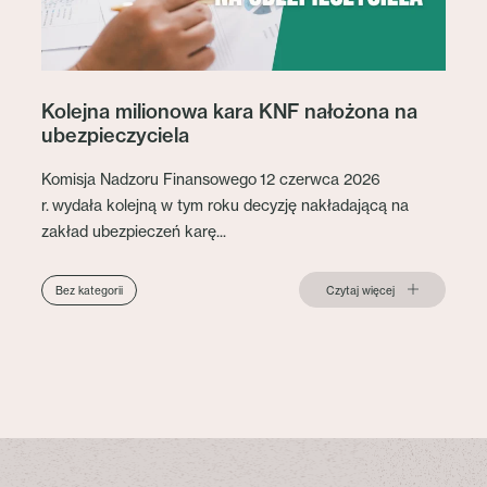
Kolejna milionowa kara KNF nałożona na
ubezpieczyciela
Komisja Nadzoru Finansowego 12 czerwca 2026
r. wydała kolejną w tym roku decyzję nakładającą na
zakład ubezpieczeń karę...
Czytaj więcej
Bez kategorii