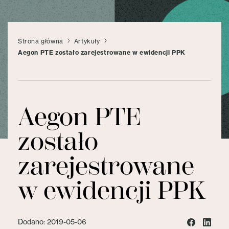
Strona główna
Artykuły
Aegon PTE zostało zarejestrowane w ewidencji PPK
Aegon PTE
zostało
zarejestrowane
w ewidencji PPK
Dodano: 2019-05-06