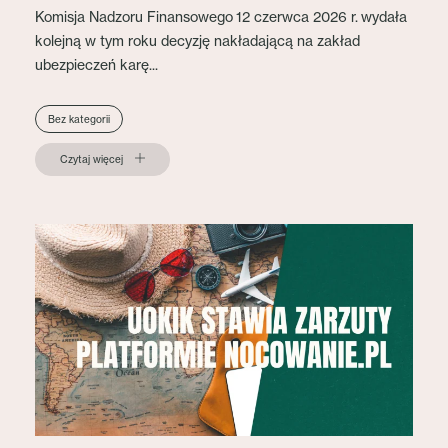
Komisja Nadzoru Finansowego 12 czerwca 2026 r. wydała
kolejną w tym roku decyzję nakładającą na zakład
ubezpieczeń karę...
Bez kategorii
Czytaj więcej