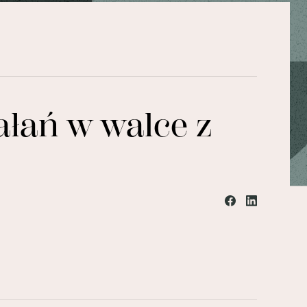
ałań w walce z