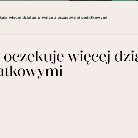
kuje więcej działań w walce z oszustwami podatkowymi
 oczekuje więcej dzi
atkowymi