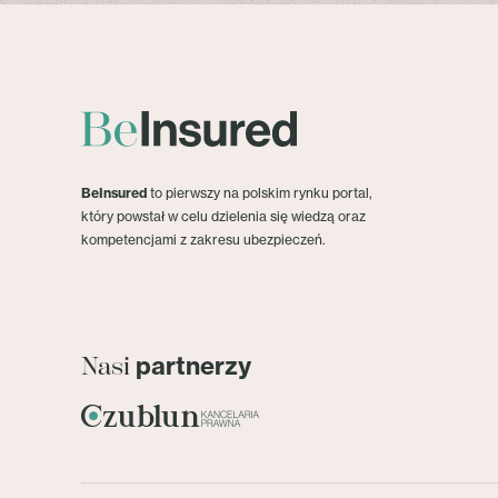
BeInsured
to pierwszy na polskim rynku portal,
który powstał w celu dzielenia się wiedzą oraz
kompetencjami z zakresu ubezpieczeń.
partnerzy
Nasi