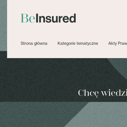
Strona główna
Kategorie tematyczne
Akty Pra
Chcę wiedzie