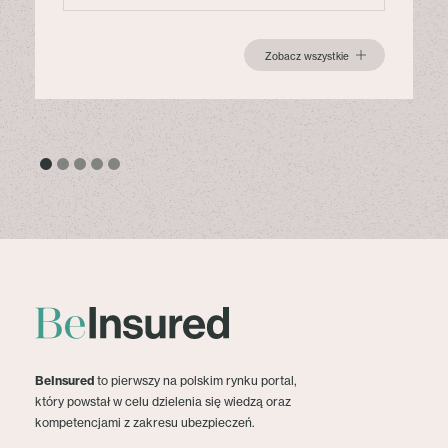
Zobacz wszystkie
BeInsured
to pierwszy na polskim rynku portal,
który powstał w celu dzielenia się wiedzą oraz
kompetencjami z zakresu ubezpieczeń.