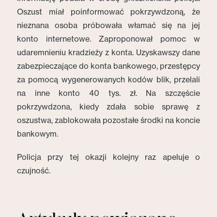
Oszust miał poinformować pokrzywdzoną, że
nieznana osoba próbowała włamać się na jej
konto internetowe. Zaproponował pomoc w
udaremnieniu kradzieży z konta. Uzyskawszy dane
zabezpieczające do konta bankowego, przestępcy
za pomocą wygenerowanych kodów blik, przelali
na inne konto 40 tys. zł. Na szczęście
pokrzywdzona, kiedy zdała sobie sprawę z
oszustwa, zablokowała pozostałe środki na koncie
bankowym.
Policja przy tej okazji kolejny raz apeluje o
czujność.