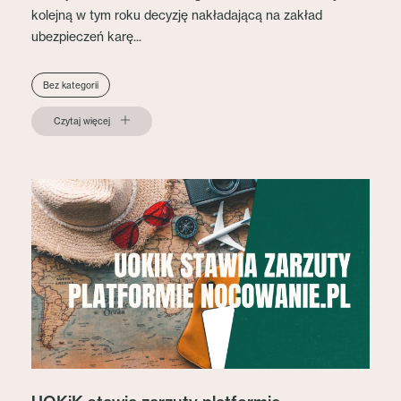
kolejną w tym roku decyzję nakładającą na zakład
ubezpieczeń karę...
Bez kategorii
Czytaj więcej