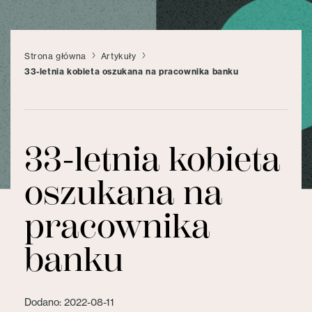
Strona główna
Artykuły
33-letnia kobieta oszukana na pracownika banku
33-letnia kobieta
oszukana na
pracownika
banku
Dodano: 2022-08-11