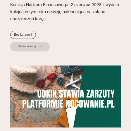
Komisja Nadzoru Finansowego 12 czerwca 2026 r. wydała
kolejną w tym roku decyzję nakładającą na zakład
ubezpieczeń karę...
Bez kategorii
Czytaj więcej