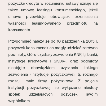
pożyczki/kredytu w rozumieniu ustawy uznaje się
także umowę leasingu konsumenckiego, jeżeli
umowa przewiduje obowiązek przeniesienia
własności leasingowanego przedmiotu na
konsumenta.
Przypomnieć należy, że do 10 października 2015 r.
pożyczek konsumenckich mogły udzielać zarówno
podmioty, które uzyskały zezwolenie KNF, tj. banki,
instytucje kredytowe i SKOK-i, oraz podmioty
nieobjęte obowiązkiem uzyskania takiego
zezwolenia (instytucje pożyczkowe), tj. różnego
rodzaju małe firmy pożyczkowe. Z pojęcia
instytucji pożyczkowej nie wyłączono niestety
spółek udzielających pożyczek swoim
wspólnikom.