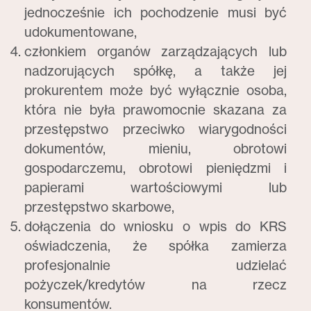
jednocześnie ich pochodzenie musi być
udokumentowane,
członkiem organów zarządzających lub
nadzorujących spółkę, a także jej
prokurentem może być wyłącznie osoba,
która nie była prawomocnie skazana za
przestępstwo przeciwko wiarygodności
dokumentów, mieniu, obrotowi
gospodarczemu, obrotowi pieniędzmi i
papierami wartościowymi lub
przestępstwo skarbowe,
dołączenia do wniosku o wpis do KRS
oświadczenia, że spółka zamierza
profesjonalnie udzielać
pożyczek/kredytów na rzecz
konsumentów.