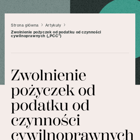
Strona główna
Artykuły
Zwolnienie pożyczek od podatku od czynności
cywilnoprawnych („PCC”)
Zwolnienie
pożyczek od
podatku od
czynności
cywilnoprawnych