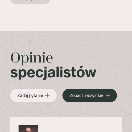
Opinie
specjalistów
Zadaj pytanie
Zobacz wszystkie