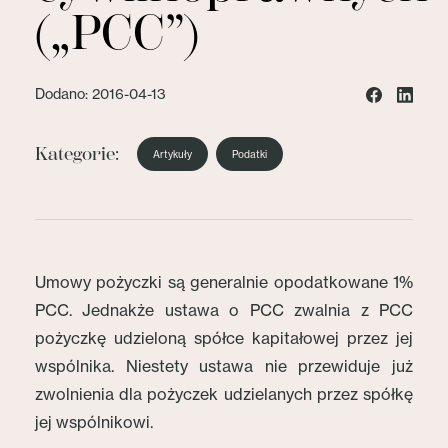
(„PCC”)
Dodano: 2016-04-13
Kategorie:
Artykuły
Podatki
Umowy pożyczki są generalnie opodatkowane 1%
PCC. Jednakże ustawa o PCC zwalnia z PCC
pożyczkę udzieloną spółce kapitałowej przez jej
wspólnika. Niestety ustawa nie przewiduje już
zwolnienia dla pożyczek udzielanych przez spółkę
jej wspólnikowi.