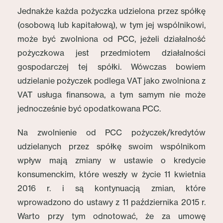
Jednakże każda pożyczka udzielona przez spółkę
(osobową lub kapitałową), w tym jej wspólnikowi,
może być zwolniona od PCC, jeżeli działalność
pożyczkowa jest przedmiotem działalności
gospodarczej tej spółki. Wówczas bowiem
udzielanie pożyczek podlega VAT jako zwolniona z
VAT usługa finansowa, a tym samym nie może
jednocześnie być opodatkowana PCC.
Na zwolnienie od PCC pożyczek/kredytów
udzielanych przez spółkę swoim wspólnikom
wpływ mają zmiany w ustawie o kredycie
konsumenckim, które weszły w życie 11 kwietnia
2016 r. i są kontynuacją zmian, które
wprowadzono do ustawy z 11 października 2015 r.
Warto przy tym odnotować, że za umowę