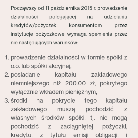
Począwszy od 11 października 2015 r. prowadzenie
działalności polegającej na udzielaniu
kredytów/pożyczek konsumentom przez
instytucje pożyczkowe wymaga spełnienia przez
nie następujących warunków:
prowadzenie działalności w formie spółki z
o.o. lub spółki akcyjnej,
posiadanie kapitału zakładowego
niemniejszego niż 200.00 zł, pokrytego
wyłącznie wkładem pieniężnym,
środki na pokrycie tego kapitału
zakładowego muszą pochodzić z
własnych środków spółki, tj. nie mogą
pochodzić z zaciągniętej pożyczki,
kredytu, z tytułu emisji obligacji, i