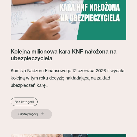
Kolejna milionowa kara KNF nałożona na
ubezpieczyciela
Komisja Nadzoru Finansowego 12 czerwca 2026 r. wydała
kolejną w tym roku decyzję nakładającą na zakład
ubezpieczeń karę...
Bez kategorii
Czytaj więcej