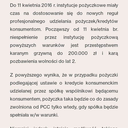
Do 11 kwietnia 2016 r. instytucje pożyczkowe miały
czas na dostosowanie się do nowych reguł
profesjonalnego udzielania pożyczek/kredytów
konsumentom. Począwszy od 11 kwietnia br.
niespełnienie przez instytucję pożyczkową
powyższych warunków jest przestępstwem
karanym grzywną do 200.000 zł i karą
pozbawienia wolności do lat 2.
Z powyższego wynika, że w przypadku pożyczki
podlegającej ustawie o kredycie konsumenckim
udzielanej przez spółkę wspólnikowi będącemu
konsumentem, pożyczka taka będzie co do zasady
zwolniona od PCC tylko wtedy, gdy spółka będzie
spełniała w/w warunki.