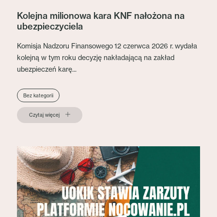
Kolejna milionowa kara KNF nałożona na
ubezpieczyciela
Komisja Nadzoru Finansowego 12 czerwca 2026 r. wydała
kolejną w tym roku decyzję nakładającą na zakład
ubezpieczeń karę...
Bez kategorii
Czytaj więcej