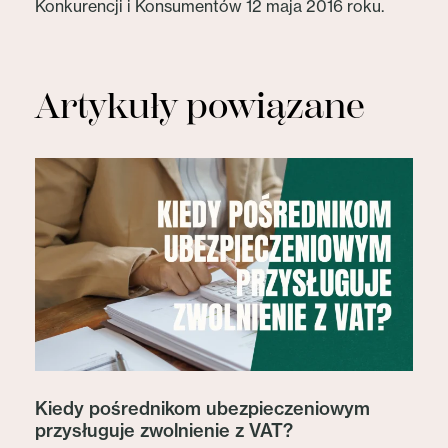
Konkurencji i Konsumentów 12 maja 2016 roku.
Artykuły powiązane
Kiedy pośrednikom ubezpieczeniowym
przysługuje zwolnienie z VAT?