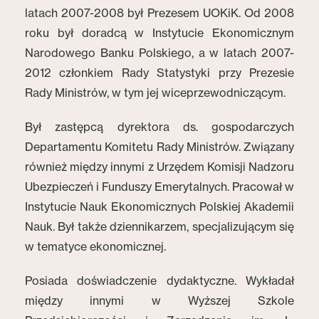
latach 2007-2008 był Prezesem UOKiK. Od 2008
roku był doradcą w Instytucie Ekonomicznym
Narodowego Banku Polskiego, a w latach 2007-
2012 członkiem Rady Statystyki przy Prezesie
Rady Ministrów, w tym jej wiceprzewodniczącym.
Był zastępcą dyrektora ds. gospodarczych
Departamentu Komitetu Rady Ministrów. Związany
również między innymi z Urzędem Komisji Nadzoru
Ubezpieczeń i Funduszy Emerytalnych. Pracował w
Instytucie Nauk Ekonomicznych Polskiej Akademii
Nauk. Był także dziennikarzem, specjalizującym się
w tematyce ekonomicznej.
Posiada doświadczenie dydaktyczne. Wykładał
między innymi w Wyższej Szkole