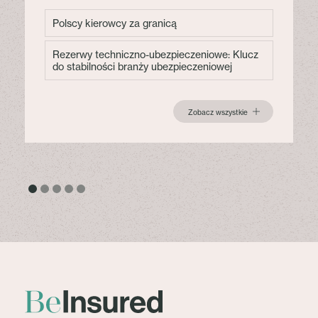
Polscy kierowcy za granicą
Rezerwy techniczno-ubezpieczeniowe: Klucz
do stabilności branży ubezpieczeniowej
Zobacz wszystkie