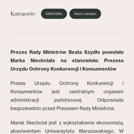
Kategorie:
KNF/UOKIK
Warto wiedzieć
Prezes Rady Ministrów Beata Szydło powołała
Marka Niechciała na stanowisko Prezesa
Urzędu Ochrony Konkurencji i Konsumentów
Prezes Urzędu Ochrony Konkurencji i
Konsumentów jest centralnym organem
administracji państwowej. Odpowiada
bezpośrednio przed Prezesem Rady Ministrów.
Marek Niechciał jest z wykształcenia ekonomistą,
absolwentem Uniwersytetu Warszawskiego. W