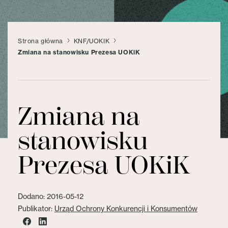
Strona główna
KNF/UOKIK
Zmiana na stanowisku Prezesa UOKiK
Zmiana na
stanowisku
Prezesa UOKiK
Dodano: 2016-05-12
Publikator:
Urząd Ochrony Konkurencji i Konsumentów