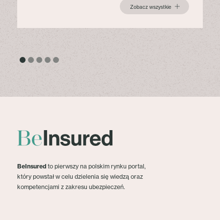
Zobacz wszystkie
BeInsured
to pierwszy na polskim rynku portal,
który powstał w celu dzielenia się wiedzą oraz
kompetencjami z zakresu ubezpieczeń.