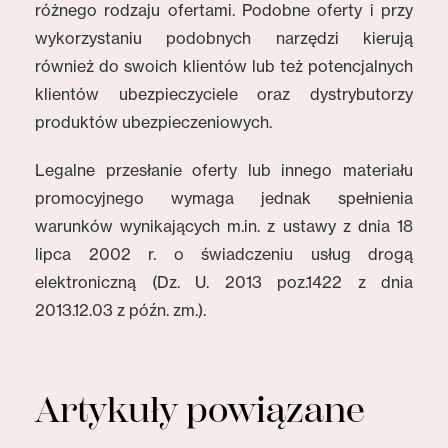
różnego rodzaju ofertami. Podobne oferty i przy
wykorzystaniu podobnych narzędzi kierują
również do swoich klientów lub też potencjalnych
klientów ubezpieczyciele oraz dystrybutorzy
produktów ubezpieczeniowych.
Legalne przesłanie oferty lub innego materiału
promocyjnego wymaga jednak spełnienia
warunków wynikających m.in. z ustawy z dnia 18
lipca 2002 r. o świadczeniu usług drogą
elektroniczną (Dz. U. 2013 poz.1422 z dnia
2013.12.03 z późn. zm.).
Artykuły powiązane