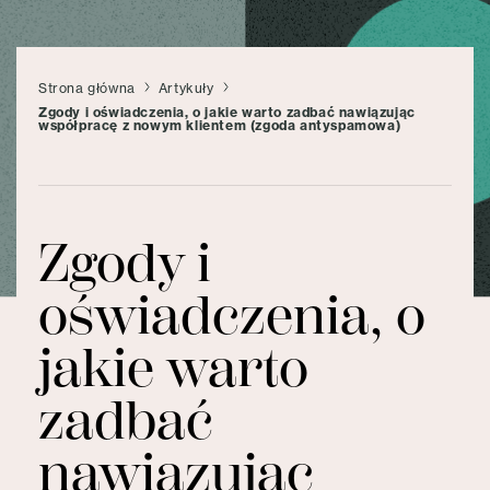
Strona główna
Artykuły
Zgody i oświadczenia, o jakie warto zadbać nawiązując
współpracę z nowym klientem (zgoda antyspamowa)
Zgody i
oświadczenia, o
jakie warto
zadbać
nawiązując