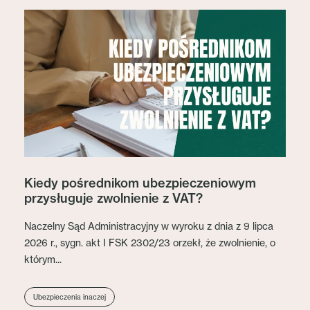
Kiedy pośrednikom ubezpieczeniowym
przysługuje zwolnienie z VAT?
Naczelny Sąd Administracyjny w wyroku z dnia z 9 lipca
2026 r., sygn. akt I FSK 2302/23 orzekł, że zwolnienie, o
którym...
Ubezpieczenia inaczej