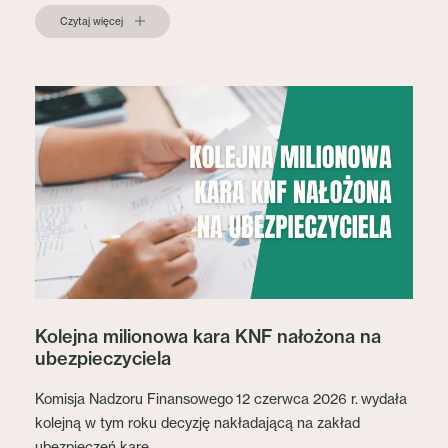
Czytaj więcej
Kolejna milionowa kara KNF nałożona na
ubezpieczyciela
Komisja Nadzoru Finansowego 12 czerwca 2026 r. wydała
kolejną w tym roku decyzję nakładającą na zakład
ubezpieczeń karę...