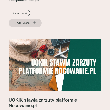
Bez kategorii
Czytaj więcej
UOKiK stawia zarzuty platformie
Nocowanie.pl