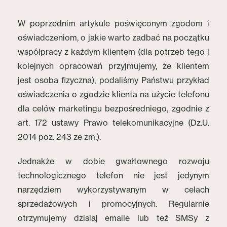
W poprzednim artykule poświęconym zgodom i
oświadczeniom, o jakie warto zadbać na początku
współpracy z każdym klientem (dla potrzeb tego i
kolejnych opracowań przyjmujemy, że klientem
jest osoba fizyczna), podaliśmy Państwu przykład
oświadczenia o zgodzie klienta na użycie telefonu
dla celów marketingu bezpośredniego, zgodnie z
art. 172 ustawy Prawo telekomunikacyjne (Dz.U.
2014 poz. 243 ze zm.).
Jednakże w dobie gwałtownego rozwoju
technologicznego telefon nie jest jedynym
narzędziem wykorzystywanym w celach
sprzedażowych i promocyjnych. Regularnie
otrzymujemy dzisiaj emaile lub też SMSy z