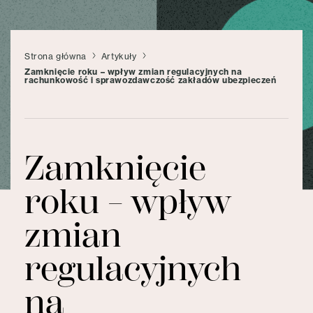
Strona główna
Artykuły
Zamknięcie roku – wpływ zmian regulacyjnych na
rachunkowość i sprawozdawczość zakładów ubezpieczeń
Zamknięcie
roku – wpływ
zmian
regulacyjnych
na