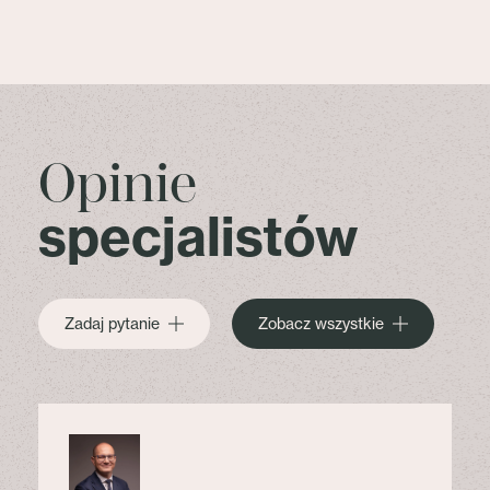
Opinie
specjalistów
Zadaj pytanie
Zobacz wszystkie