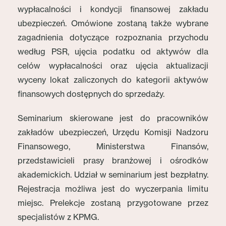
wypłacalności i kondycji finansowej zakładu
ubezpieczeń. Omówione zostaną także wybrane
zagadnienia dotyczące rozpoznania przychodu
według PSR, ujęcia podatku od aktywów dla
celów wypłacalności oraz ujęcia aktualizacji
wyceny lokat zaliczonych do kategorii aktywów
finansowych dostępnych do sprzedaży.
Seminarium skierowane jest do pracowników
zakładów ubezpieczeń, Urzędu Komisji Nadzoru
Finansowego, Ministerstwa Finansów,
przedstawicieli prasy branżowej i ośrodków
akademickich. Udział w seminarium jest bezpłatny.
Rejestracja możliwa jest do wyczerpania limitu
miejsc. Prelekcje zostaną przygotowane przez
specjalistów z KPMG.