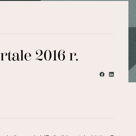
tale 2016 r.