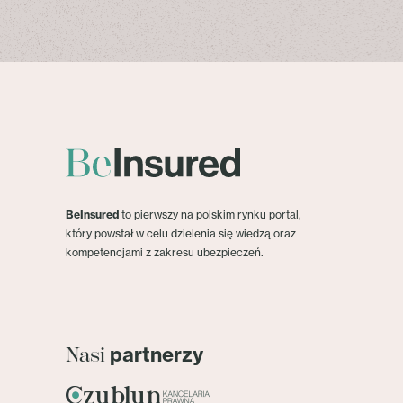
BeInsured
to pierwszy na polskim rynku portal,
który powstał w celu dzielenia się wiedzą oraz
kompetencjami z zakresu ubezpieczeń.
partnerzy
Nasi