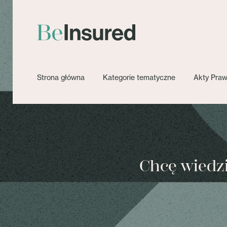
Strona główna
Kategorie tematyczne
Akty Pra
Chcę wiedzie