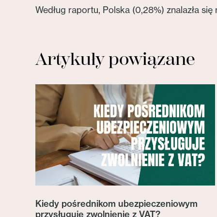
Według raportu, Polska (0,28%) znalazła się 
Artykuły powiązane
Kiedy pośrednikom ubezpieczeniowym
przysługuje zwolnienie z VAT?