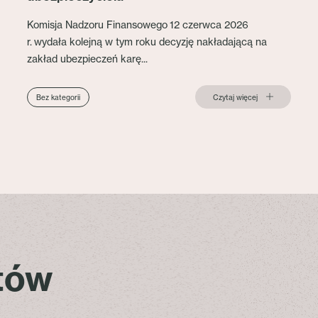
Komisja Nadzoru Finansowego 12 czerwca 2026
r. wydała kolejną w tym roku decyzję nakładającą na
zakład ubezpieczeń karę...
Czytaj więcej
Bez kategorii
stów