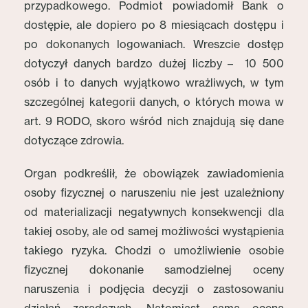
przypadkowego. Podmiot powiadomił Bank o
dostępie, ale dopiero po 8 miesiącach dostępu i
po dokonanych logowaniach. Wreszcie dostęp
dotyczył danych bardzo dużej liczby – 10 500
osób i to danych wyjątkowo wrażliwych, w tym
szczególnej kategorii danych, o których mowa w
art. 9 RODO, skoro wśród nich znajdują się dane
dotyczące zdrowia.
Organ podkreślił, że obowiązek zawiadomienia
osoby fizycznej o naruszeniu nie jest uzależniony
od materializacji negatywnych konsekwencji dla
takiej osoby, ale od samej możliwości wystąpienia
takiego ryzyka. Chodzi o umożliwienie osobie
fizycznej dokonanie samodzielnej oceny
naruszenia i podjęcia decyzji o zastosowaniu