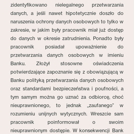
zidentyfikowano nielegalnego przetwarzania
danych, a jeśli nawet hipotetycznie doszło do
naruszenia ochrony danych osobowych to tylko w
zakresie, w jakim były pracownik miał już dostęp
do danych w okresie zatrudnienia. Ponadto były
pracownik posiadał upoważnienie do
przetwarzania danych osobowych w imieniu
Banku. Złożył stosowne oświadczenia
potwierdzające zapoznanie się z obowiązującą w
Banku polityką przetwarzania danych osobowych
oraz standardami bezpieczeństwa i poufności, a
tym samym można go uznać za odbiorcę, choć
nieuprawnionego, to jednak „zaufanego” w
rozumieniu unijnych wytycznych. Wreszcie sam
pracownik poinformował o swoim
nieuprawnionym dostępie. W konsekwencji Bank