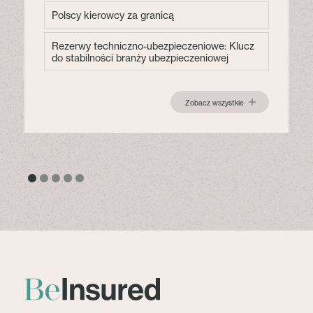
Polscy kierowcy za granicą
Rezerwy techniczno-ubezpieczeniowe: Klucz
do stabilności branży ubezpieczeniowej
Zobacz wszystkie