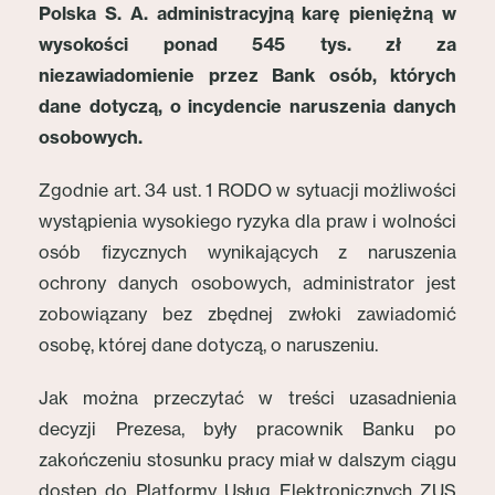
Polska S. A. administracyjną karę pieniężną w
wysokości ponad 545 tys. zł za
niezawiadomienie przez Bank osób, których
dane dotyczą, o incydencie naruszenia danych
osobowych.
Zgodnie art. 34 ust. 1 RODO w sytuacji możliwości
wystąpienia wysokiego ryzyka dla praw i wolności
osób fizycznych wynikających z naruszenia
ochrony danych osobowych, administrator jest
zobowiązany bez zbędnej zwłoki zawiadomić
osobę, której dane dotyczą, o naruszeniu.
Jak można przeczytać w treści uzasadnienia
decyzji Prezesa, były pracownik Banku po
zakończeniu stosunku pracy miał w dalszym ciągu
dostęp do Platformy Usług Elektronicznych ZUS