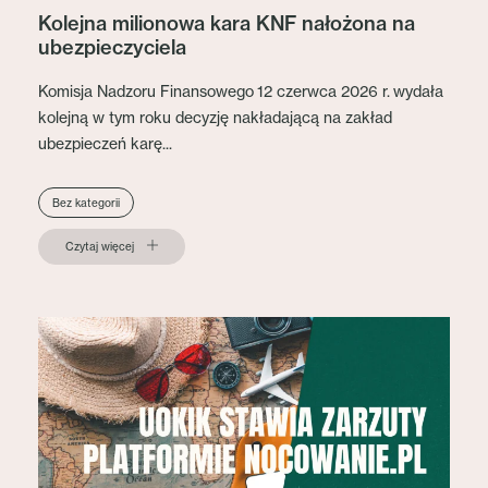
Kolejna milionowa kara KNF nałożona na
ubezpieczyciela
Komisja Nadzoru Finansowego 12 czerwca 2026 r. wydała
kolejną w tym roku decyzję nakładającą na zakład
ubezpieczeń karę...
Bez kategorii
Czytaj więcej