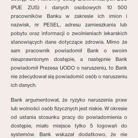
(PUE ZUS) i danych osobowych 10 500
pracowników Banku w zakresie ich imion i
nazwisk, nr PESEL, adresu zamieszkania lub
pobytu oraz informacji o zwolnieniach lekarskich
stanowiących dane dotyczące zdrowia. Mimo że
sam pracownik powiadomił Bank o swoim
nieuprawnionym dostępie, a następnie Bank
powiadomił Prezesa UODO o naruszeniu, to Bank
nie zdecydował się powiadomić osób o naruszeniu
ich danych.
Bank argumentował, że ryzyko naruszenia praw
lub wolności osób fizycznych jest niskie. W okresie
od ustania stosunku pracy do powiadomienia o
dostępie, miało miejsce tylko 5 logowań do
systemów. Bank wskazał dodatkowo, że nie