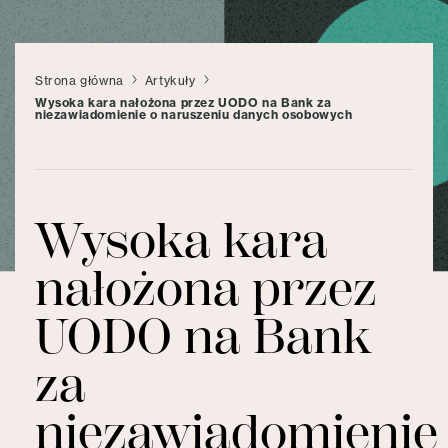
Strona główna
Artykuły
Wysoka kara nałożona przez UODO na Bank za
niezawiadomienie o naruszeniu danych osobowych
Wysoka kara
nałożona przez
UODO na Bank
za
niezawiadomienie