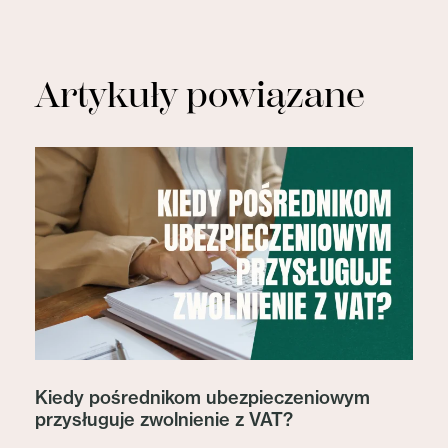
Artykuły powiązane
Kiedy pośrednikom ubezpieczeniowym
przysługuje zwolnienie z VAT?