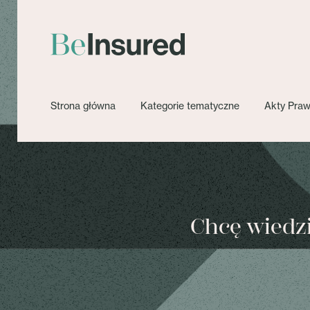
Strona główna
Kategorie tematyczne
Akty Pra
Chcę wiedzie