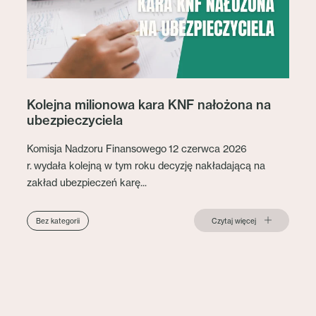
Kolejna milionowa kara KNF nałożona na
ubezpieczyciela
Komisja Nadzoru Finansowego 12 czerwca 2026
r. wydała kolejną w tym roku decyzję nakładającą na
zakład ubezpieczeń karę...
Czytaj więcej
Bez kategorii