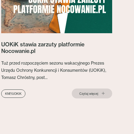
UOKiK stawia zarzuty platformie
Nocowanie.pl
Tuż przed rozpoczęciem sezonu wakacyjnego Prezes
Urzędu Ochrony Konkurencji i Konsumentów (UOKiK),
Tomasz Chróstny, post...
Czytaj więcej
KNF/UOKIK