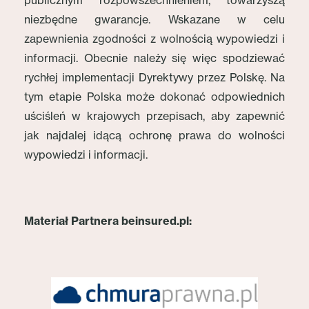
publicznym rozpowszechnieniem, towarzyszą
niezbędne gwarancje. Wskazane w celu
zapewnienia zgodności z wolnością wypowiedzi i
informacji. Obecnie należy się więc spodziewać
rychłej implementacji Dyrektywy przez Polskę. Na
tym etapie Polska może dokonać odpowiednich
uściśleń w krajowych przepisach, aby zapewnić
jak najdalej idącą ochronę prawa do wolności
wypowiedzi i informacji.
Materiał Partnera beinsured.pl: