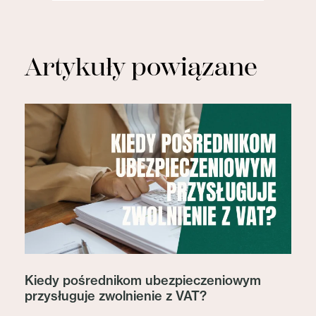
Artykuły powiązane
Kiedy pośrednikom ubezpieczeniowym
przysługuje zwolnienie z VAT?