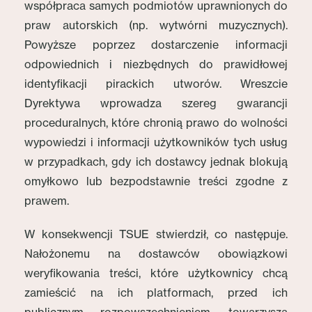
współpraca samych podmiotów uprawnionych do
praw autorskich (np. wytwórni muzycznych).
Powyższe poprzez dostarczenie informacji
odpowiednich i niezbędnych do prawidłowej
identyfikacji pirackich utworów. Wreszcie
Dyrektywa wprowadza szereg gwarancji
proceduralnych, które chronią prawo do wolności
wypowiedzi i informacji użytkowników tych usług
w przypadkach, gdy ich dostawcy jednak blokują
omyłkowo lub bezpodstawnie treści zgodne z
prawem.
W konsekwencji TSUE stwierdził, co następuje.
Nałożonemu na dostawców obowiązkowi
weryfikowania treści, które użytkownicy chcą
zamieścić na ich platformach, przed ich