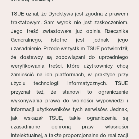
TSUE uznał, że Dyrektywa jest zgodna z prawem
traktatowym. Sam wyrok nie jest zaskoczeniem.
Jego treść zwiastowała już opinia Rzecznika
Generalnego, istotne jest jednak jego
uzasadnienie. Przede wszystkim TSUE potwierdził,
że dostawcy są zobowiązani do uprzedniego
weryfikowania treści, które użytkownicy chcą
zamieścić na ich platformach, w praktyce przy
użyciu technologii informatycznych. TSUE
przyznał też, że stanowi to ograniczenie
wykonywania prawa do wolności wypowiedzi i
informacji użytkowników tych serwisów. Jednak,
jak wskazał TSUE, takie ograniczenia są
uzasadnione ochroną praw własności
intelektualnej, a także proporcjonalne do realizacji