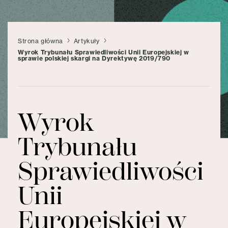
Strona główna
Artykuły
Wyrok Trybunału Sprawiedliwości Unii Europejskiej w
sprawie polskiej skargi na Dyrektywę 2019/790
Wyrok
Trybunału
Sprawiedliwości
Unii
Europejskiej w