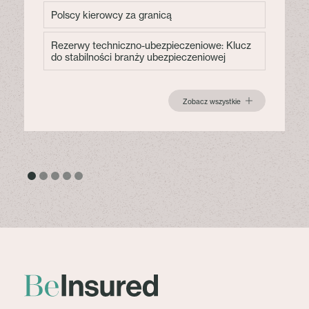
Polscy kierowcy za granicą
Rezerwy techniczno-ubezpieczeniowe: Klucz
do stabilności branży ubezpieczeniowej
Zobacz wszystkie