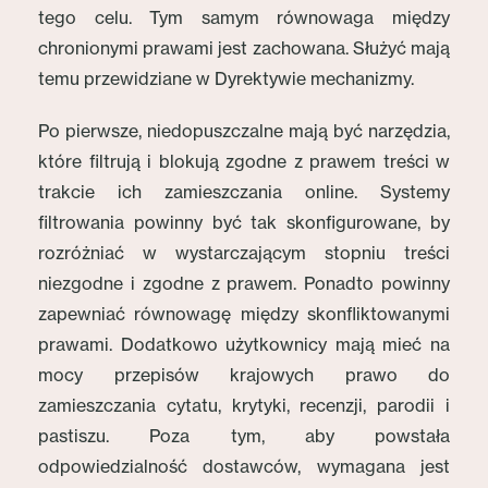
tego celu. Tym samym równowaga między
chronionymi prawami jest zachowana. Służyć mają
temu przewidziane w Dyrektywie mechanizmy.
Po pierwsze, niedopuszczalne mają być narzędzia,
które filtrują i blokują zgodne z prawem treści w
trakcie ich zamieszczania online. Systemy
filtrowania powinny być tak skonfigurowane, by
rozróżniać w wystarczającym stopniu treści
niezgodne i zgodne z prawem. Ponadto powinny
zapewniać równowagę między skonfliktowanymi
prawami. Dodatkowo użytkownicy mają mieć na
mocy przepisów krajowych prawo do
zamieszczania cytatu, krytyki, recenzji, parodii i
pastiszu. Poza tym, aby powstała
odpowiedzialność dostawców, wymagana jest