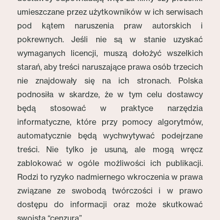
umieszczane przez użytkowników w ich serwisach
pod kątem naruszenia praw autorskich i
pokrewnych. Jeśli nie są w stanie uzyskać
wymaganych licencji, muszą dołożyć wszelkich
starań, aby treści naruszające prawa osób trzecich
nie znajdowały się na ich stronach. Polska
podnosiła w skardze, że w tym celu dostawcy
będą stosować w praktyce narzędzia
informatyczne, które przy pomocy algorytmów,
automatycznie będą wychwytywać podejrzane
treści. Nie tylko je usuną, ale mogą wręcz
zablokować w ogóle możliwości ich publikacji.
Rodzi to ryzyko nadmiernego wkroczenia w prawa
związane ze swobodą twórczości i w prawo
dostępu do informacji oraz może skutkować
swoistą “cenzurą”.