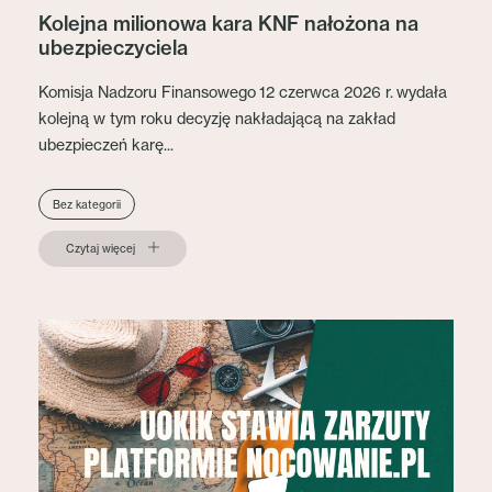
Kolejna milionowa kara KNF nałożona na
ubezpieczyciela
Komisja Nadzoru Finansowego 12 czerwca 2026 r. wydała
kolejną w tym roku decyzję nakładającą na zakład
ubezpieczeń karę...
Bez kategorii
Czytaj więcej