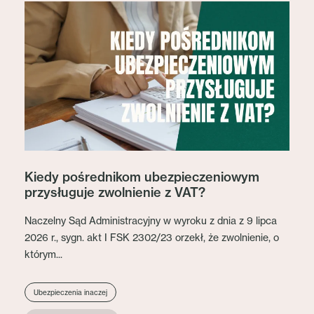
Kiedy pośrednikom ubezpieczeniowym
przysługuje zwolnienie z VAT?
Naczelny Sąd Administracyjny w wyroku z dnia z 9 lipca
2026 r., sygn. akt I FSK 2302/23 orzekł, że zwolnienie, o
którym...
Ubezpieczenia inaczej