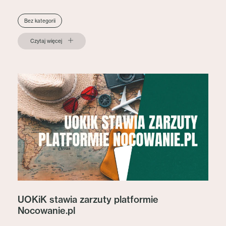
Bez kategorii
Czytaj więcej
UOKiK stawia zarzuty platformie
Nocowanie.pl