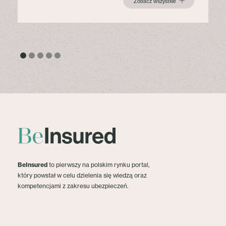
Zobacz wszystkie
BeInsured
to pierwszy na polskim rynku portal,
który powstał w celu dzielenia się wiedzą oraz
kompetencjami z zakresu ubezpieczeń.