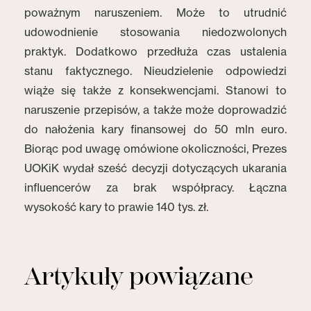
poważnym naruszeniem. Może to utrudnić
udowodnienie stosowania niedozwolonych
praktyk. Dodatkowo przedłuża czas ustalenia
stanu faktycznego. Nieudzielenie odpowiedzi
wiąże się także z konsekwencjami. Stanowi to
naruszenie przepisów, a także może doprowadzić
do nałożenia kary finansowej do 50 mln euro.
Biorąc pod uwagę omówione okoliczności, Prezes
UOKiK wydał sześć decyzji dotyczących ukarania
influencerów za brak współpracy. Łączna
wysokość kary to prawie 140 tys. zł.
Artykuły powiązane