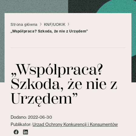
Strona główna
KNF/UOKIK
„Współpraca? Szkoda, że nie z Urzędem”
„Współpraca?
Szkoda, że nie z
Urzędem”
Dodano: 2022-06-30
Publikator:
Urząd Ochrony Konkurencji i Konsumentów