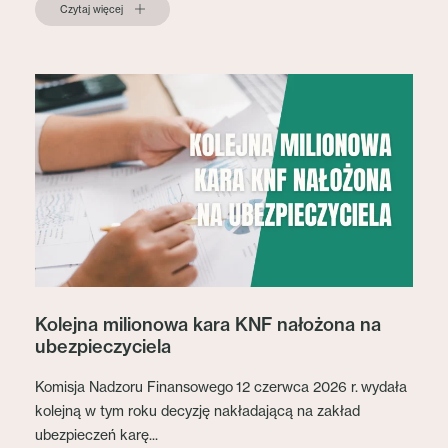
Czytaj więcej
Kolejna milionowa kara KNF nałożona na
ubezpieczyciela
Komisja Nadzoru Finansowego 12 czerwca 2026 r. wydała
kolejną w tym roku decyzję nakładającą na zakład
ubezpieczeń karę...