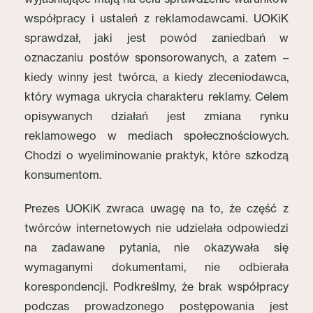
współpracy i ustaleń z reklamodawcami. UOKiK
sprawdzał, jaki jest powód zaniedbań w
oznaczaniu postów sponsorowanych, a zatem –
kiedy winny jest twórca, a kiedy zleceniodawca,
który wymaga ukrycia charakteru reklamy. Celem
opisywanych działań jest zmiana rynku
reklamowego w mediach społecznościowych.
Chodzi o wyeliminowanie praktyk, które szkodzą
konsumentom.
Prezes UOKiK zwraca uwagę na to, że część z
twórców internetowych nie udzielała odpowiedzi
na zadawane pytania, nie okazywała się
wymaganymi dokumentami, nie odbierała
korespondencji. Podkreślmy, że brak współpracy
podczas prowadzonego postępowania jest