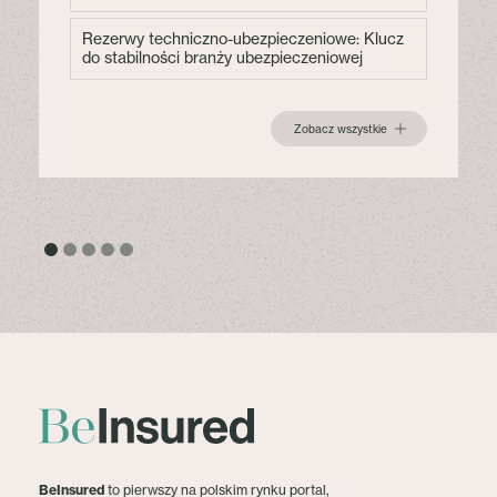
Rezerwy techniczno-ubezpieczeniowe: Klucz
do stabilności branży ubezpieczeniowej
Zobacz wszystkie
BeInsured
to pierwszy na polskim rynku portal,