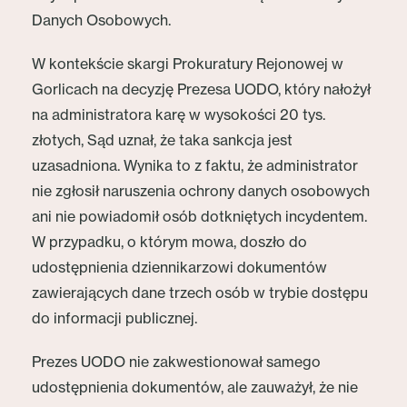
Danych Osobowych.
W kontekście skargi Prokuratury Rejonowej w
Gorlicach na decyzję Prezesa UODO, który nałożył
na administratora karę w wysokości 20 tys.
złotych, Sąd uznał, że taka sankcja jest
uzasadniona. Wynika to z faktu, że administrator
nie zgłosił naruszenia ochrony danych osobowych
ani nie powiadomił osób dotkniętych incydentem.
W przypadku, o którym mowa, doszło do
udostępnienia dziennikarzowi dokumentów
zawierających dane trzech osób w trybie dostępu
do informacji publicznej.
Prezes UODO nie zakwestionował samego
udostępnienia dokumentów, ale zauważył, że nie