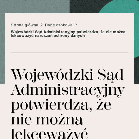
Strona główna
Dane osobowe
Wojewódzki Sąd Administracyjny potwierdza, że nie można
lekceważyć naruszeń ochrony danych
Wojewódzki Sąd
Administracyjny
potwierdza, że
nie można
lekceważyć