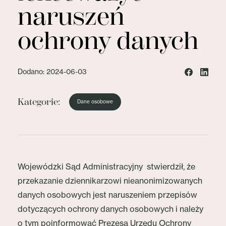
naruszeń
ochrony danych
Dodano: 2024-06-03
Kategorie:
Dane osobowe
Wojewódzki Sąd Administracyjny stwierdził, że
przekazanie dziennikarzowi nieanonimizowanych
danych osobowych jest naruszeniem przepisów
dotyczących ochrony danych osobowych i należy
o tym poinformować Prezesa Urzędu Ochrony