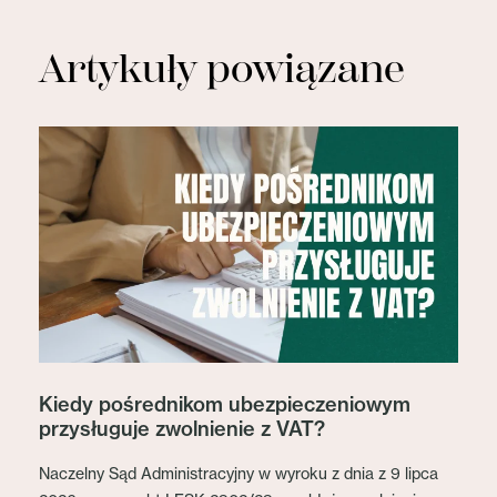
Artykuły powiązane
Kiedy pośrednikom ubezpieczeniowym
przysługuje zwolnienie z VAT?
Naczelny Sąd Administracyjny w wyroku z dnia z 9 lipca