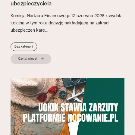
ubezpieczyciela
Komisja Nadzoru Finansowego 12 czerwca 2026 r. wydała
kolejną w tym roku decyzję nakładającą na zakład
ubezpieczeń karę...
Bez kategorii
Czytaj więcej