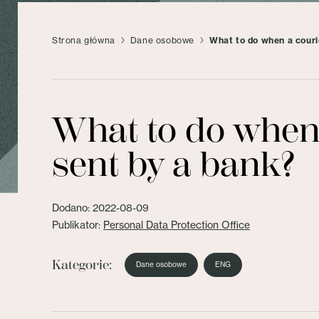
Strona główna
Dane osobowe
What to do when a couri
What to do when
sent by a bank?
Dodano: 2022-08-09
Publikator:
Personal Data Protection Office
Kategorie:
Dane osobowe
ENG