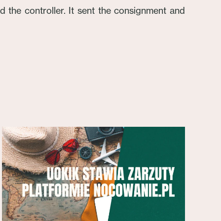
 the controller. It sent the consignment and