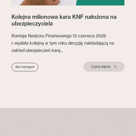
Kolejna milionowa kara KNF nałożona na
ubezpieczyciela
Komisja Nadzoru Finansowego 12 czerwca 2026
r. wydała kolejną w tym roku decyzję nakładającą na
zakład ubezpieczeń karę...
Czytaj więcej
Bez kategorii