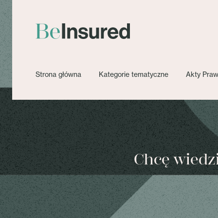
Strona główna
Kategorie tematyczne
Akty Pra
Chcę wiedzie