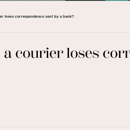
er loses correspondence sent by a bank?
 a courier loses co