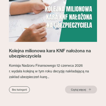
Kolejna milionowa kara KNF nałożona na
ubezpieczyciela
Komisja Nadzoru Finansowego 12 czerwca 2026
r. wydała kolejną w tym roku decyzję nakładającą na
zakład ubezpieczeń karę...
Czytaj więcej
Bez kategorii