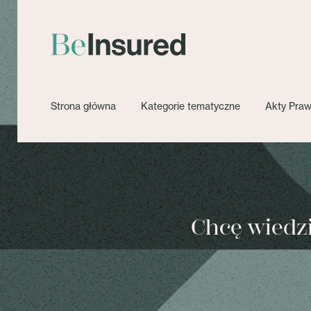
Strona główna
Kategorie tematyczne
Akty Pra
Chcę wiedzie