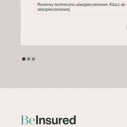
Rezerwy techniczno-ubezpieczeniowe: Klucz do s
ubezpieczeniowej