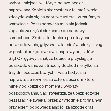
wyboru miejsca, w którym pojazd będzie
naprawiany. Kobieta skorzystała z tej możliwości i
zdecydowała się na naprawę usterek w zaufanym
warsztacie. Poszkodowana musiała jednak
zapłacić za części niezbędne do naprawy
samochodu. Zrobiła to dopiero po otrzymaniu
odszkodowania, gdyż warsztat nie świadczył usług
w postaci bezgotówkowej naprawy pojazdów.
Sąd Okręgowy uznał, że kobiecie przysługuje
odszkodowanie za utracony dochód nie tylko za
trzy dni podczas których trwała faktyczna
naprawa, ale również za czterdzieści dni, które
minęły od kolizji do momentu wypłaty
odszkodowania. Sąd stwierdził, że ubezpieczyciel
bezzasadnie zwlekał przez 2 tygodnie z formalnym
przyjęciem odpowiedzialności za szkodę oraz