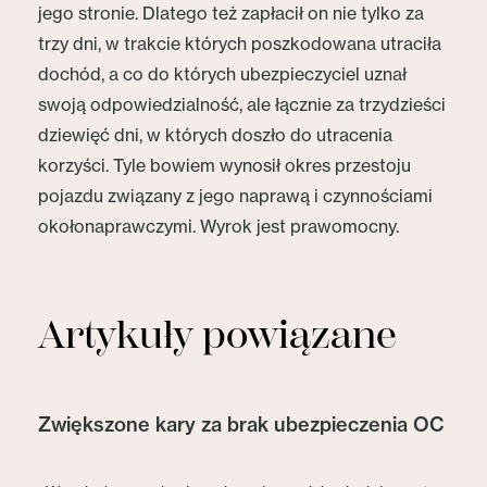
jego stronie. Dlatego też zapłacił on nie tylko za
trzy dni, w trakcie których poszkodowana utraciła
dochód, a co do których ubezpieczyciel uznał
swoją odpowiedzialność, ale łącznie za trzydzieści
dziewięć dni, w których doszło do utracenia
korzyści. Tyle bowiem wynosił okres przestoju
pojazdu związany z jego naprawą i czynnościami
okołonaprawczymi. Wyrok jest prawomocny.
Artykuły powiązane
Zwiększone kary za brak ubezpieczenia OC