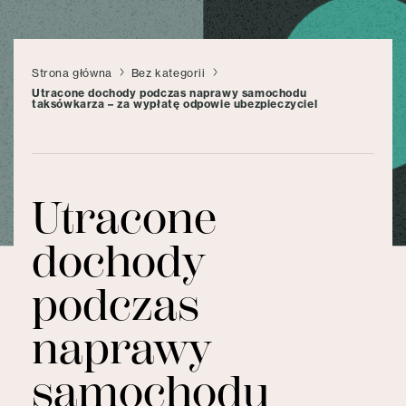
Strona główna
Bez kategorii
Utracone dochody podczas naprawy samochodu
taksówkarza – za wypłatę odpowie ubezpieczyciel
Utracone
dochody
podczas
naprawy
samochodu