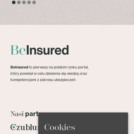
BeInsured
to pierwszy na polskim rynku portal,
który powstał w celu dzielenia się wiedzą oraz
kompetencjami z zakresu ubezpieczeń.
partnerzy
Nasi
Cookies