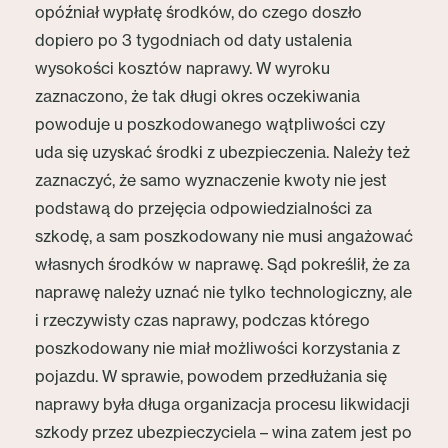
opóźniał wypłatę środków, do czego doszło
dopiero po 3 tygodniach od daty ustalenia
wysokości kosztów naprawy. W wyroku
zaznaczono, że tak długi okres oczekiwania
powoduje u poszkodowanego wątpliwości czy
uda się uzyskać środki z ubezpieczenia. Należy też
zaznaczyć, że samo wyznaczenie kwoty nie jest
podstawą do przejęcia odpowiedzialności za
szkodę, a sam poszkodowany nie musi angażować
własnych środków w naprawę. Sąd pokreślił, że za
naprawę należy uznać nie tylko technologiczny, ale
i rzeczywisty czas naprawy, podczas którego
poszkodowany nie miał możliwości korzystania z
pojazdu. W sprawie, powodem przedłużania się
naprawy była długa organizacja procesu likwidacji
szkody przez ubezpieczyciela – wina zatem jest po