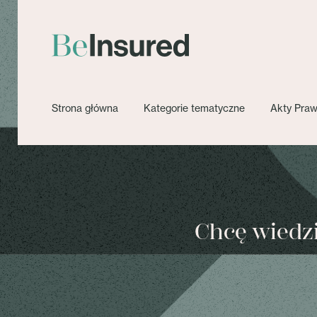
Strona główna
Kategorie tematyczne
Akty Pra
Chcę wiedzie