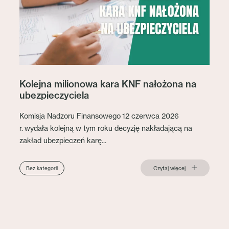
Kolejna milionowa kara KNF nałożona na
ubezpieczyciela
Komisja Nadzoru Finansowego 12 czerwca 2026
r. wydała kolejną w tym roku decyzję nakładającą na
zakład ubezpieczeń karę...
Czytaj więcej
Bez kategorii