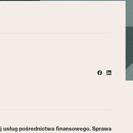
ej usług pośrednictwa finansowego. Sprawa