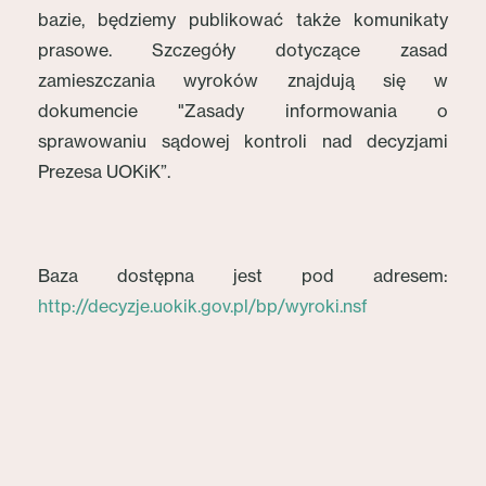
bazie, będziemy publikować także komunikaty
prasowe. Szczegóły dotyczące zasad
zamieszczania wyroków znajdują się w
dokumencie "Zasady informowania o
sprawowaniu sądowej kontroli nad decyzjami
Prezesa UOKiK”.
Baza dostępna jest pod adresem:
http://decyzje.uokik.gov.pl/bp/wyroki.nsf