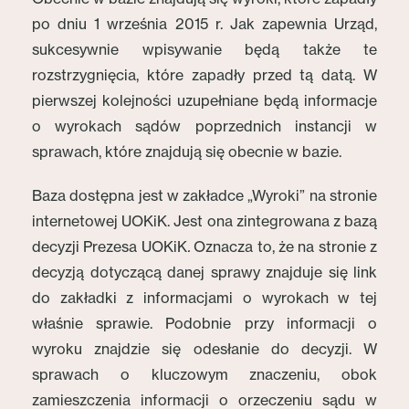
po dniu 1 września 2015 r. Jak zapewnia Urząd,
sukcesywnie wpisywanie będą także te
rozstrzygnięcia, które zapadły przed tą datą. W
pierwszej kolejności uzupełniane będą informacje
o wyrokach sądów poprzednich instancji w
sprawach, które znajdują się obecnie w bazie.
Baza dostępna jest w zakładce „Wyroki” na stronie
internetowej UOKiK. Jest ona zintegrowana z bazą
decyzji Prezesa UOKiK
.
Oznacza to, że na stronie z
decyzją dotyczącą danej sprawy znajduje się link
do zakładki z informacjami o wyrokach w tej
właśnie sprawie. Podobnie przy informacji o
wyroku znajdzie się odesłanie do decyzji. W
sprawach o kluczowym znaczeniu, obok
zamieszczenia informacji o orzeczeniu sądu w