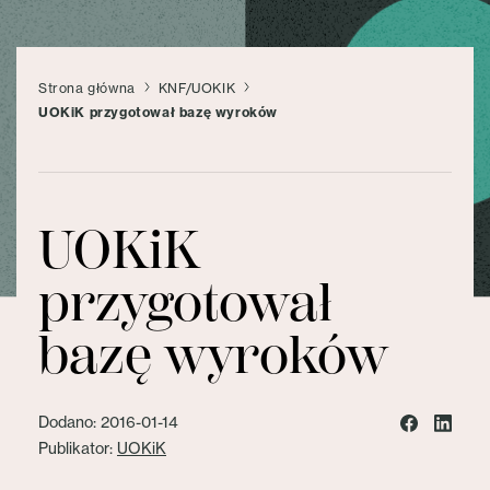
Strona główna
KNF/UOKIK
UOKiK przygotował bazę wyroków
UOKiK
przygotował
bazę wyroków
Dodano: 2016-01-14
Publikator:
UOKiK