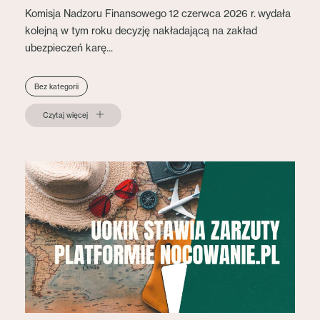
Komisja Nadzoru Finansowego 12 czerwca 2026 r. wydała
kolejną w tym roku decyzję nakładającą na zakład
ubezpieczeń karę...
Bez kategorii
Czytaj więcej