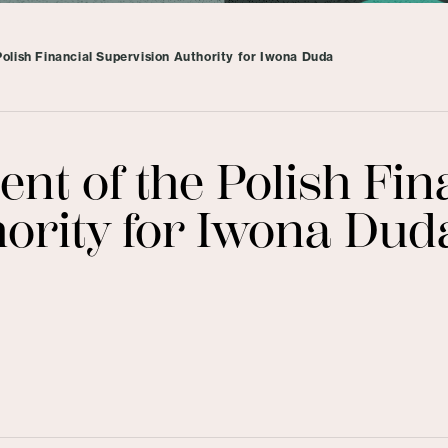
olish Financial Supervision Authority for Iwona Duda
t of the Polish Fin
ority for Iwona Dud