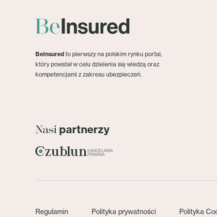
BeInsured
to pierwszy na polskim rynku portal,
który powstał w celu dzielenia się wiedzą oraz
kompetencjami z zakresu ubezpieczeń.
partnerzy
Nasi
Regulamin
Polityka prywatności
Polityka Co