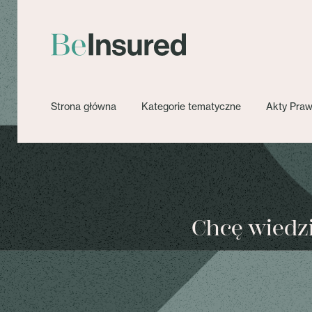
Strona główna
Kategorie tematyczne
Akty Pra
Chcę wiedzie