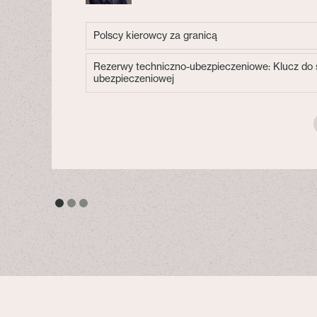
Polscy kierowcy za granicą
Rezerwy techniczno-ubezpieczeniowe: Klucz do s
ubezpieczeniowej