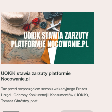
UOKiK stawia zarzuty platformie
Nocowanie.pl
Tuż przed rozpoczęciem sezonu wakacyjnego Prezes
Urzędu Ochrony Konkurencji i Konsumentów (UOKiK),
Tomasz Chróstny, post...