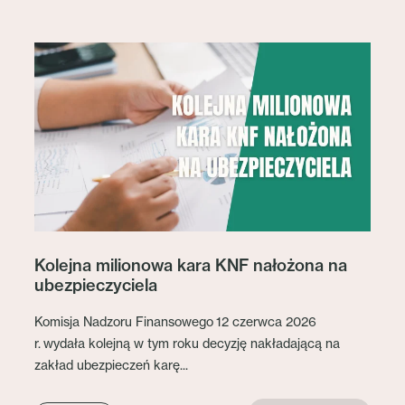
Kolejna milionowa kara KNF nałożona na
ubezpieczyciela
Komisja Nadzoru Finansowego 12 czerwca 2026
r. wydała kolejną w tym roku decyzję nakładającą na
zakład ubezpieczeń karę...