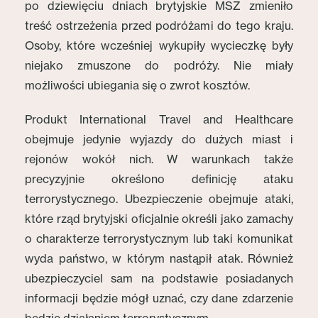
po dziewięciu dniach brytyjskie MSZ zmieniło
treść ostrzeżenia przed podróżami do tego kraju.
Osoby, które wcześniej wykupiły wycieczkę były
niejako zmuszone do podróży. Nie miały
możliwości ubiegania się o zwrot kosztów.
Produkt International Travel and Healthcare
obejmuje jedynie wyjazdy do dużych miast i
rejonów wokół nich. W warunkach także
precyzyjnie określono definicję ataku
terrorystycznego. Ubezpieczenie obejmuje ataki,
które rząd brytyjski oficjalnie określi jako zamachy
o charakterze terrorystycznym lub taki komunikat
wyda państwo, w którym nastąpił atak. Również
ubezpieczyciel sam na podstawie posiadanych
informacji będzie mógł uznać, czy dane zdarzenie