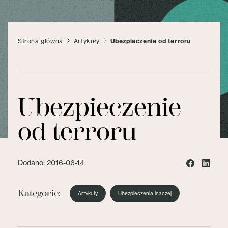
Strona główna
Artykuły
Ubezpieczenie od terroru
Ubezpieczenie
od terroru
Dodano: 2016-06-14
Kategorie:
Artykuły
Ubezpieczenia inaczej