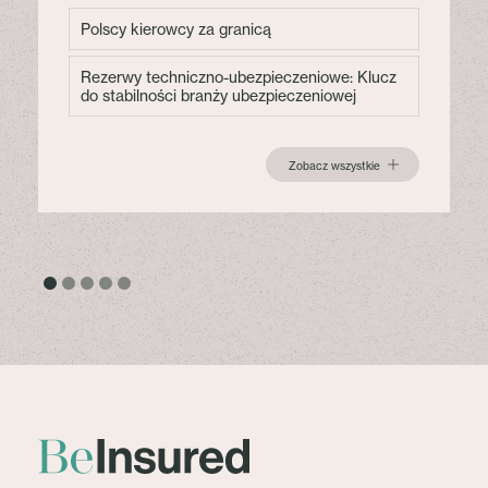
Polscy kierowcy za granicą
Rezerwy techniczno-ubezpieczeniowe: Klucz
do stabilności branży ubezpieczeniowej
Zobacz wszystkie