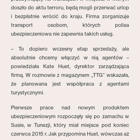
doszło do aktu terroru, będą mogli przerwać urlop
i bezpłatnie wrócić do kraju. Firma zorganizuje
transport osobom, których polisa
ubezpieczeniowa nie zapewnia takich usług.
– To dopiero wczesny etap sprzedaży, ale
absolutnie chcemy włączyć w nią agentów –
powiedziała Kate Huet, dyrektor zarządzająca
firmą. W rozmowie z magazynem „TTG” wskazała,
że planowana jest współpraca z agentami
turystycznymi.
Pierwsze prace nad nowym produktem
ubezpieczeniowym rozpoczęły się po zamachu w
Susie, w Tunezji, który miał miejsce pod koniec
czerwca 2015 r. Jak przypomina Huet, wówczas aż