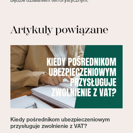
będzie działaniem terrorystycznym.
Artykuły powiązane
Kiedy pośrednikom ubezpieczeniowym
przysługuje zwolnienie z VAT?