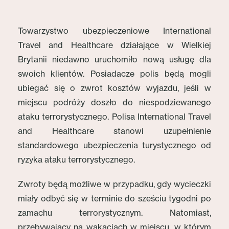
Towarzystwo ubezpieczeniowe International
Travel and Healthcare działające w Wielkiej
Brytanii niedawno uruchomiło nową usługę dla
swoich klientów. Posiadacze polis będą mogli
ubiegać się o zwrot kosztów wyjazdu, jeśli w
miejscu podróży doszło do niespodziewanego
ataku terrorystycznego. Polisa International Travel
and Healthcare stanowi uzupełnienie
standardowego ubezpieczenia turystycznego od
ryzyka ataku terrorystycznego.
Zwroty będą możliwe w przypadku, gdy wycieczki
miały odbyć się w terminie do sześciu tygodni po
zamachu terrorystycznym. Natomiast,
przebywający na wakacjach w miejscu, w którym