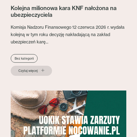
Kolejna milionowa kara KNF nałożona na
ubezpieczyciela
Komisja Nadzoru Finansowego 12 czerwca 2026 r. wydała
kolejną w tym roku decyzję nakładającą na zakład
ubezpieczeń karę...
Bez kategorii
Czytaj więcej