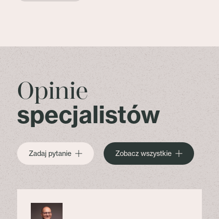
Opinie
specjalistów
Zadaj pytanie
Zobacz wszystkie