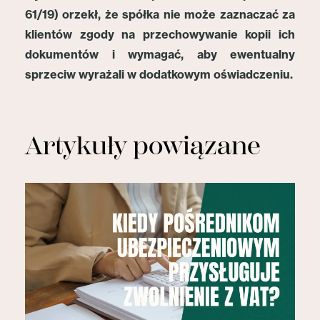
61/19) orzekł, że spółka nie może zaznaczać za
klientów zgody na przechowywanie kopii ich
dokumentów i wymagać, aby ewentualny
sprzeciw wyrażali w dodatkowym oświadczeniu.
Artykuły powiązane