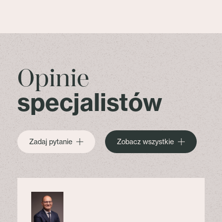
Opinie
specjalistów
Zadaj pytanie
Zobacz wszystkie