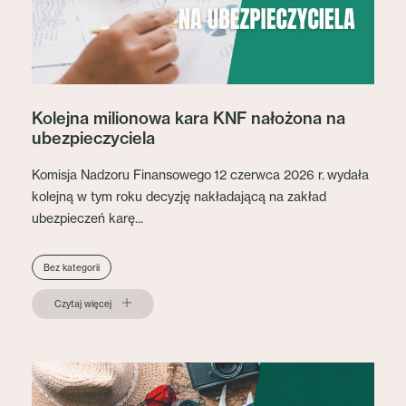
Kolejna milionowa kara KNF nałożona na
ubezpieczyciela
Komisja Nadzoru Finansowego 12 czerwca 2026 r. wydała
kolejną w tym roku decyzję nakładającą na zakład
ubezpieczeń karę...
Bez kategorii
Czytaj więcej