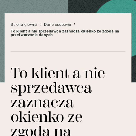
Strona główna
Dane osobowe
To klient a nie sprzedawca zaznacza okienko ze zgodą na
przetwarzanie danych
To klient a nie
sprzedawca
zaznacza
okienko ze
zgodą na