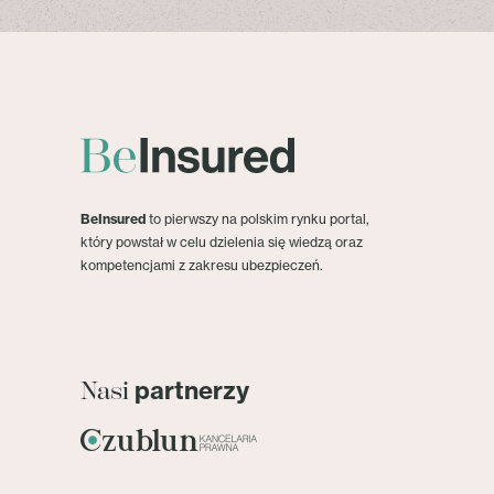
BeInsured
to pierwszy na polskim rynku portal,
który powstał w celu dzielenia się wiedzą oraz
kompetencjami z zakresu ubezpieczeń.
partnerzy
Nasi