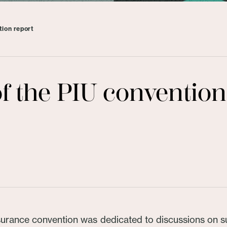
tion report
f the PIU convention
urance convention was dedicated to discussions on su