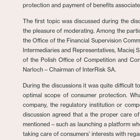
protection and payment of benefits associat
The first topic was discussed during the dis
the pleasure of moderating. Among the parti
the Office of the Financial Supervision Co
Intermediaries and Representatives, Maciej 
of the Polish Office of Competition and C
Narloch – Chairman of InterRisk SA.
During the discussions it was quite difficult 
optimal scope of consumer protection. What
company, the regulatory institution or comp
discussion agreed that a the proper care of
mentioned – such as launching a platform whe
taking care of consumers’ interests with regar