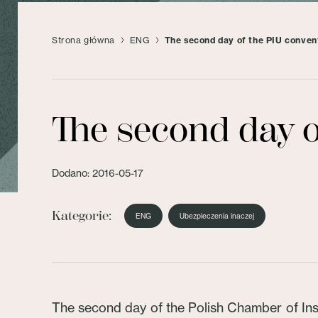
Strona główna
ENG
The second day of the PIU conven
The second day o
Dodano: 2016-05-17
Kategorie:
ENG
Ubezpieczenia inaczej
The second day of the Polish Chamber of Ins