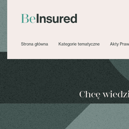
Strona główna
Kategorie tematyczne
Akty Pra
Chcę wiedzie