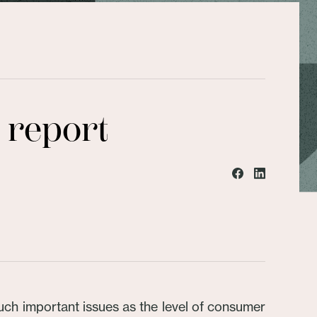
 report
ch important issues as the level of consumer