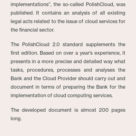
implementations”, the so-called PolishCloud, was
published. It contains an analysis of all existing
legal acts related to the issue of cloud services for
the financial sector.
The PolishCloud 2.0 standard supplements the
first edition. Based on over a year’s experience, it
presents in a more precise and detailed way what
tasks, procedures, processes and analyses the
Bank and the Cloud Provider should carry out and
document in terms of preparing the Bank for the
implementation of cloud computing services.
The developed document is almost 200 pages
long.