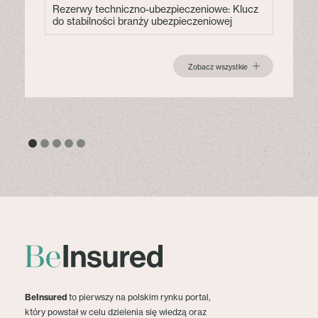
Rezerwy techniczno-ubezpieczeniowe: Klucz
do stabilności branży ubezpieczeniowej
Zobacz wszystkie
BeInsured
to pierwszy na polskim rynku portal,
który powstał w celu dzielenia się wiedzą oraz