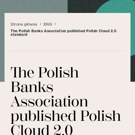
Strona główna
ENG
The Polish Banks Association published Polish Cloud 2.0
standard
The Polish
Banks
Association
published Polish
Cloud 2.0