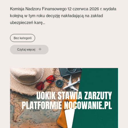
Komisja Nadzoru Finansowego 12 czerwca 2026 r. wydała
kolejną w tym roku decyzję nakładającą na zakład
ubezpieczeń karę...
Bez kategorii
Czytaj więcej