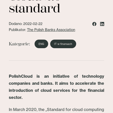
standard
Dodano: 2022-02-22
Publikator:
The Polish Banks Association
Kategorie:
ENG
IT w finansach
PolishCloud is an initiative of technology
companies and banks. It aims to accelerate the
introduction of cloud services for the financial
sector.
In March 2020, the „Standard for cloud computing