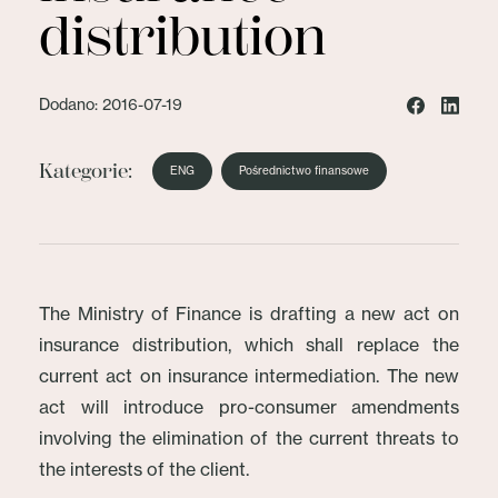
distribution
Dodano: 2016-07-19
Kategorie:
ENG
Pośrednictwo finansowe
The Ministry of Finance is drafting a new act on
insurance distribution, which shall replace the
current act on insurance intermediation. The new
act will introduce pro-consumer amendments
involving the elimination of the current threats to
the interests of the client.