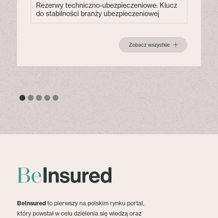
Rezerwy techniczno-ubezpieczeniowe: Klucz
do stabilności branży ubezpieczeniowej
Zobacz wszystkie
BeInsured
to pierwszy na polskim rynku portal,
który powstał w celu dzielenia się wiedzą oraz