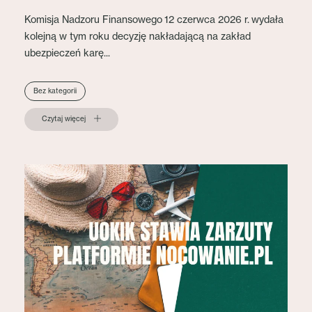
Komisja Nadzoru Finansowego 12 czerwca 2026 r. wydała
kolejną w tym roku decyzję nakładającą na zakład
ubezpieczeń karę...
Bez kategorii
Czytaj więcej