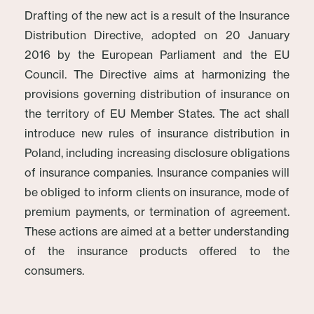
Drafting of the new act is a result of the Insurance
Distribution Directive, adopted on 20 January
2016 by the European Parliament and the EU
Council. The Directive aims at harmonizing the
provisions governing distribution of insurance on
the territory of EU Member States. The act shall
introduce new rules of insurance distribution in
Poland, including increasing disclosure obligations
of insurance companies. Insurance companies will
be obliged to inform clients on insurance, mode of
premium payments, or termination of agreement.
These actions are aimed at a better understanding
of the insurance products offered to the
consumers.