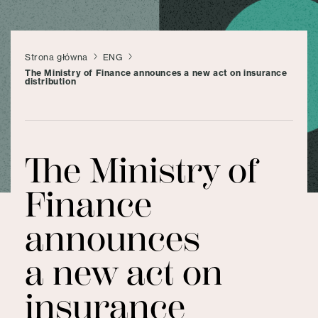
Strona główna
ENG
The Ministry of Finance announces a new act on insurance
distribution
The Ministry of
Finance
announces
a new act on
insurance