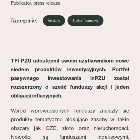
Publikator:
press release
Kategorie:
Artykuły
Sektor finansowy
TFI PZU udostępnił swoim użytkownikom nowe
siedem produktów inwestycyjnych. Portfel
pasywnego inwestowania inPZU został
rozszerzony o sześć funduszy akcji i jeden
obligacji inflacyjnych.
Wśród wprowadzonych funduszy znalazły się
produkty tematyczne alokujące zasoby w takie
obszary jak OZE, złoto oraz nieruchomości.
Nowości są funduszami indeksowymi,