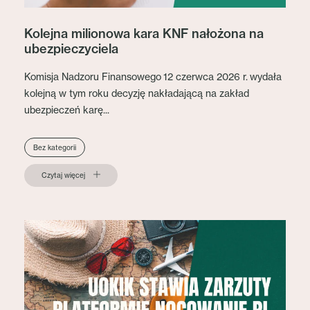
Kolejna milionowa kara KNF nałożona na
ubezpieczyciela
Komisja Nadzoru Finansowego 12 czerwca 2026 r. wydała
kolejną w tym roku decyzję nakładającą na zakład
ubezpieczeń karę...
Bez kategorii
Czytaj więcej