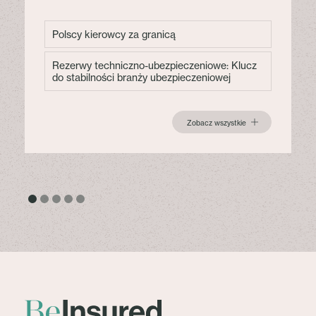
Polscy kierowcy za granicą
Rezerwy techniczno-ubezpieczeniowe: Klucz
do stabilności branży ubezpieczeniowej
Zobacz wszystkie