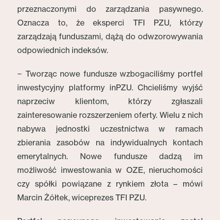
przeznaczonymi do zarządzania pasywnego.
Oznacza to, że eksperci TFI PZU, którzy
zarządzają funduszami, dążą do odwzorowywania
odpowiednich indeksów.
− Tworząc nowe fundusze wzbogaciliśmy portfel
inwestycyjny platformy inPZU. Chcieliśmy wyjść
naprzeciw klientom, którzy zgłaszali
zainteresowanie rozszerzeniem oferty. Wielu z nich
nabywa jednostki uczestnictwa w ramach
zbierania zasobów na indywidualnych kontach
emerytalnych. Nowe fundusze dadzą im
możliwość inwestowania w OZE, nieruchomości
czy spółki powiązane z rynkiem złota – mówi
Marcin Żółtek, wiceprezes TFI PZU.