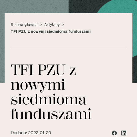
Strona główna
Artykuły
TFI PZU z nowymi siedmioma funduszami
TFI PZU z
nowymi
siedmioma
funduszami
Dodano: 2022-01-20