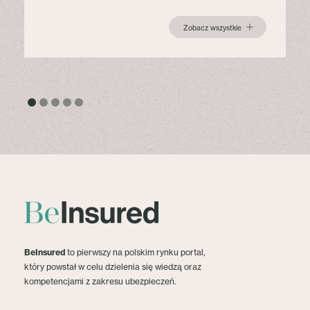
Zobacz wszystkie
BeInsured
to pierwszy na polskim rynku portal,
który powstał w celu dzielenia się wiedzą oraz
kompetencjami z zakresu ubezpieczeń.