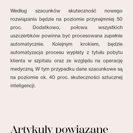
Według szacunków skuteczność nowego
rozwiązania będzie na poziomie przynajmniej 50
proc. Dodatkowo, połowa wszystkich
uszczerbków powinna być procesowana zupełnie
automatycznie. Kolejnym krokiem, będzie
automatyzacja procesu wypłaty z tytułu pobytu
klienta w szpitalu oraz ze względu na operację
medyczną. W tym przypadku dane szacunkowe są
na poziomie ok. 40 proc. skuteczności sztucznej
inteligencji.
Artykuły powiązane