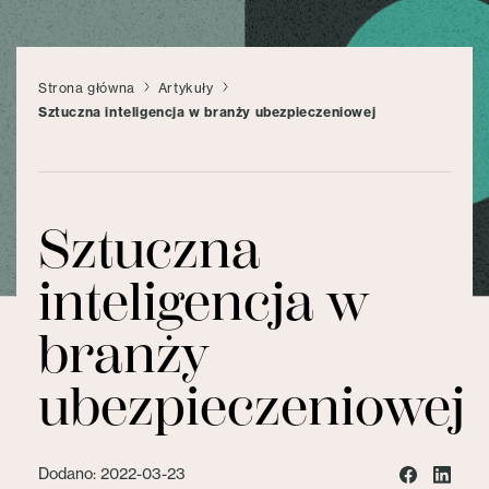
Strona główna
Artykuły
Sztuczna inteligencja w branży ubezpieczeniowej
Sztuczna
inteligencja w
branży
ubezpieczeniowej
Dodano: 2022-03-23