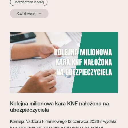
Ubezpieczenia inaczej
Czytaj więcej
Kolejna milionowa kara KNF nałożona na
ubezpieczyciela
Komisja Nadzoru Finansowego 12 czerwca 2026 r. wydała