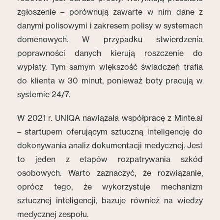
zgłoszenie – porównują zawarte w nim dane z
danymi polisowymi i zakresem polisy w systemach
domenowych. W przypadku stwierdzenia
poprawności danych kierują roszczenie do
wypłaty. Tym samym większość świadczeń trafia
do klienta w 30 minut, ponieważ boty pracują w
systemie 24/7.
W 2021 r. UNIQA nawiązała współpracę z Minte.ai
– startupem oferującym sztuczną inteligencję do
dokonywania analiz dokumentacji medycznej. Jest
to jeden z etapów rozpatrywania szkód
osobowych. Warto zaznaczyć, że rozwiązanie,
oprócz tego, że wykorzystuje mechanizm
sztucznej inteligencji, bazuje również na wiedzy
medycznej zespołu.