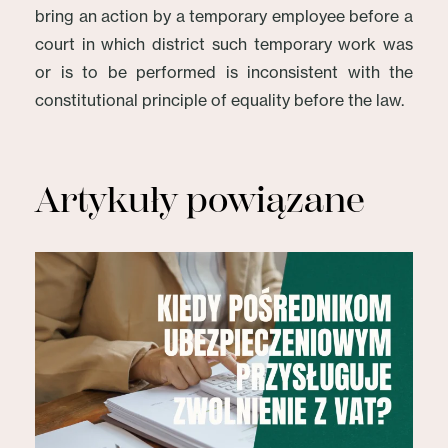
bring an action by a temporary employee before a
court in which district such temporary work was
or is to be performed is inconsistent with the
constitutional principle of equality before the law.
Artykuły powiązane