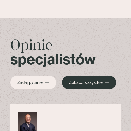
Opinie
specjalistów
Zadaj pytanie
Zobacz wszystkie