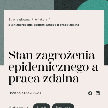
Strona główna
Artykuły
Stan zagrożenia epidemicznego a praca zdalna
Stan zagrożenia
epidemicznego a
praca zdalna
Dodano: 2022-05-20
Kategorie:
Artykuły
Prawo pracy