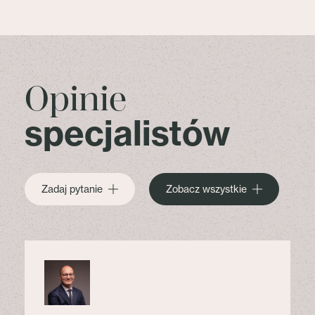
Opinie
specjalistów
Zadaj pytanie
Zobacz wszystkie