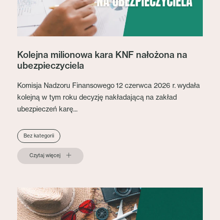
Kolejna milionowa kara KNF nałożona na
ubezpieczyciela
Komisja Nadzoru Finansowego 12 czerwca 2026 r. wydała
kolejną w tym roku decyzję nakładającą na zakład
ubezpieczeń karę...
Bez kategorii
Czytaj więcej