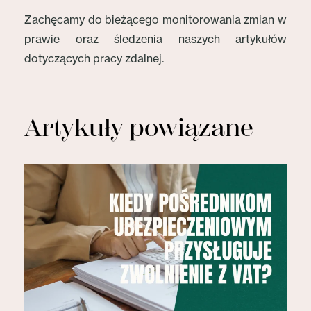
Zachęcamy do bieżącego monitorowania zmian w
prawie oraz śledzenia naszych artykułów
dotyczących pracy zdalnej.
Artykuły powiązane