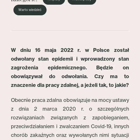
Warto wiedzieć
W dniu 16 maja 2022 r. w Polsce został
odwołany stan epidemii i wprowadzony stan
zagrożenia epidemicznego. Będzie on
obowiązywał do odwołania. Czy ma to
znaczenie dla pracy zdalnej, a jeżeli tak, to jakie?
Obecnie praca zdalna obowiązuje na mocy ustawy
z dnia 2 marca 2020 r. o szczególnych
rozwiązaniach związanych z zapobieganiem,
przeciwdziałaniem i zwalczaniem Covid-19, innych
chorób zakaźnych oraz wywołanych nimi sytuacji