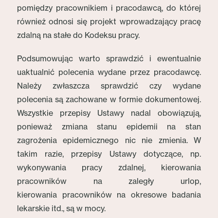
pomiędzy pracownikiem i pracodawcą, do której
również odnosi się projekt wprowadzający pracę
zdalną na stałe do Kodeksu pracy.
Podsumowując warto sprawdzić i ewentualnie
uaktualnić polecenia wydane przez pracodawcę.
Należy zwłaszcza sprawdzić czy wydane
polecenia są zachowane w formie dokumentowej.
Wszystkie przepisy Ustawy nadal obowiązują,
ponieważ zmiana stanu epidemii na stan
zagrożenia epidemicznego nic nie zmienia. W
takim razie, przepisy Ustawy dotyczące, np.
wykonywania pracy zdalnej, kierowania
pracowników na zaległy urlop,
kierowania pracowników na okresowe badania
lekarskie itd., są w mocy.