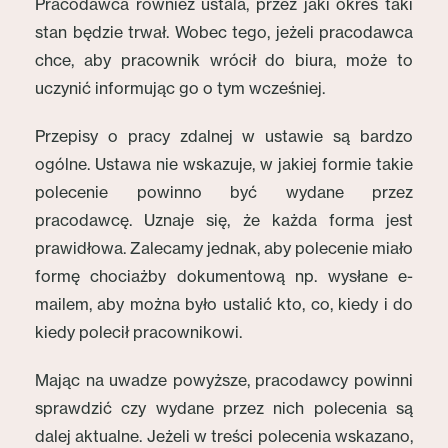
Pracodawca również ustala, przez jaki okres taki
stan będzie trwał. Wobec tego, jeżeli pracodawca
chce, aby pracownik wrócił do biura, może to
uczynić informując go o tym wcześniej.
Przepisy o pracy zdalnej w ustawie są bardzo
ogólne. Ustawa nie wskazuje, w jakiej formie takie
polecenie powinno być wydane przez
pracodawcę. Uznaje się, że każda forma jest
prawidłowa. Zalecamy jednak, aby polecenie miało
formę chociażby dokumentową np. wysłane e-
mailem, aby można było ustalić kto, co, kiedy i do
kiedy polecił pracownikowi.
Mając na uwadze powyższe, pracodawcy powinni
sprawdzić czy wydane przez nich polecenia są
dalej aktualne. Jeżeli w treści polecenia wskazano,