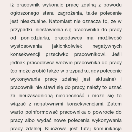
iż pracownik wykonuje pracę zdalną z powodu
ogłoszonego stanu zagrożenia, takie polecenie
jest nieaktualne. Natomiast nie oznacza to, że w
przypadku niestawienia się pracownika do pracy
od poniedziałku, pracodawca ma możliwość
wystosowania jakichkolwiek negatywnych
konsekwencji przeciwko pracownikowi. Jeśli
jednak pracodawca wezwie pracownika do pracy
(co może zrobić także w przypadku, gdy polecenie
wykonywania pracy zdalnej jest aktualne) i
pracownik nie stawi się do pracy, należy to uznać
za nieuzasadnioną nieobecność i może się to
wiązać z negatywnymi konsekwencjami. Zatem
warto poinformować pracownika o powrocie do
pracy albo wydać nowe polecenia wykonywania
pracy zdalnej. Kluczowa jest tutaj komunikacja