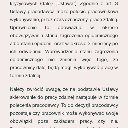
kryzysowych (dalej: „Ustawa”). Zgodnie z art. 3
Ustawy pracodawca może polecić pracownikowi
wykonywanie, przez czas oznaczony, pracę zdalną.
Uprawnienie to obowiązuje w okresie
obowiązywania stanu zagrożenia epidemicznego
albo stanu epidemii oraz w okresie 3 miesięcy po
ich odwołaniu. Wprowadzenie stanu zagrożenia
epidemicznego nie zmienia więc tego, że
pracownicy dalej będą mogli wykonywać pracę w
formie zdalnej.
Należy zwrócić uwagę, że na podstawie Ustawy
skierowanie do pracy zdalnej następuje w formie
polecenia pracodawcy. To do decyzji pracodawcy
pozostaje czy pracownik może wykonywać swoje
obowiązki poza zakładem pracy, czy nie.