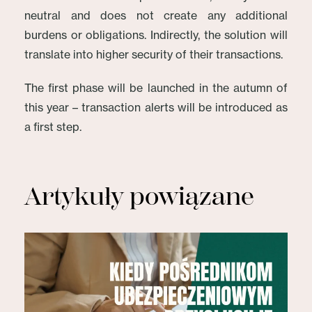
neutral and does not create any additional
burdens or obligations. Indirectly, the solution will
translate into higher security of their transactions.
The first phase will be launched in the autumn of
this year – transaction alerts will be introduced as
a first step.
Artykuły powiązane