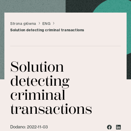
Strona główna
ENG
Solution detecting criminal transactions
Solution
detecting
criminal
transactions
Dodano: 2022-11-03