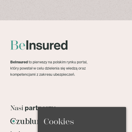
BeInsured
to pierwszy na polskim rynku portal,
który powstał w celu dzielenia się wiedzą oraz
kompetencjami z zakresu ubezpieczeń.
partnerzy
Nasi
Cookies