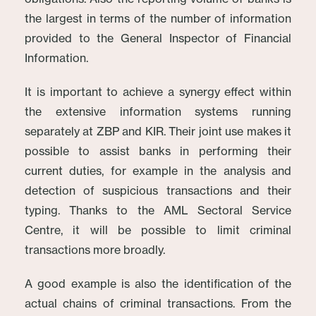
the largest in terms of the number of information
provided to the General Inspector of Financial
Information.
It is important to achieve a synergy effect within
the extensive information systems running
separately at ZBP and KIR. Their joint use makes it
possible to assist banks in performing their
current duties, for example in the analysis and
detection of suspicious transactions and their
typing. Thanks to the AML Sectoral Service
Centre, it will be possible to limit criminal
transactions more broadly.
A good example is also the identification of the
actual chains of criminal transactions. From the