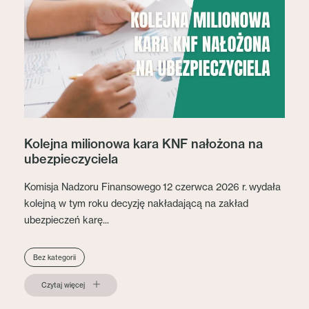
Kolejna milionowa kara KNF nałożona na
ubezpieczyciela
Komisja Nadzoru Finansowego 12 czerwca 2026 r. wydała
kolejną w tym roku decyzję nakładającą na zakład
ubezpieczeń karę...
Bez kategorii
Czytaj więcej