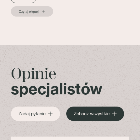
Czytaj więcej
Opinie
specjalistów
Zadaj pytanie
Zobacz wszystkie