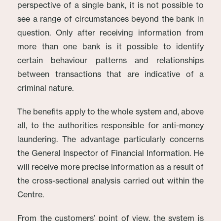
perspective of a single bank, it is not possible to
see a range of circumstances beyond the bank in
question. Only after receiving information from
more than one bank is it possible to identify
certain behaviour patterns and relationships
between transactions that are indicative of a
criminal nature.
The benefits apply to the whole system and, above
all, to the authorities responsible for anti-money
laundering. The advantage particularly concerns
the General Inspector of Financial Information. He
will receive more precise information as a result of
the cross-sectional analysis carried out within the
Centre.
From the customers’ point of view, the system is