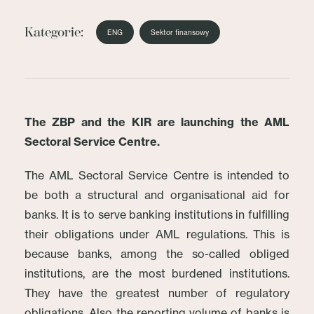
Kategorie:
ENG
Sektor finansowy
The ZBP and the KIR are launching the AML
Sectoral Service Centre.
The AML Sectoral Service Centre is intended to
be both a structural and organisational aid for
banks. It is to serve banking institutions in fulfilling
their obligations under AML regulations. This is
because banks, among the so-called obliged
institutions, are the most burdened institutions.
They have the greatest number of regulatory
obligations. Also the reporting volume of banks is