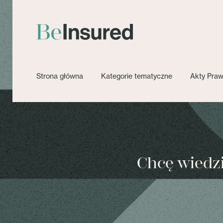
Strona główna
Kategorie tematyczne
Akty Pra
Chcę wiedzie