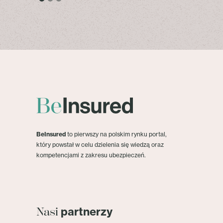
BeInsured
to pierwszy na polskim rynku portal,
który powstał w celu dzielenia się wiedzą oraz
kompetencjami z zakresu ubezpieczeń.
partnerzy
Nasi