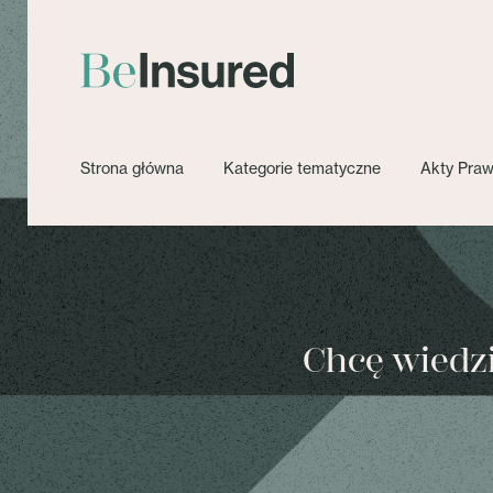
Strona główna
Kategorie tematyczne
Akty Pra
Chcę wiedzie