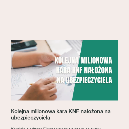
Kolejna milionowa kara KNF nałożona na
ubezpieczyciela