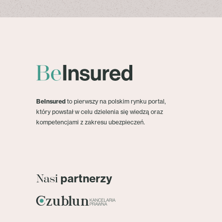
BeInsured
to pierwszy na polskim rynku portal,
który powstał w celu dzielenia się wiedzą oraz
kompetencjami z zakresu ubezpieczeń.
partnerzy
Nasi