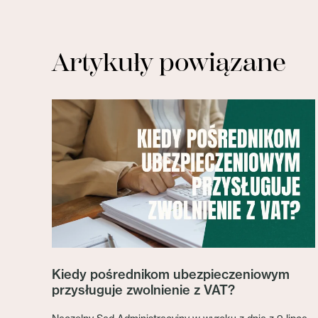
Artykuły powiązane
Kiedy pośrednikom ubezpieczeniowym
przysługuje zwolnienie z VAT?