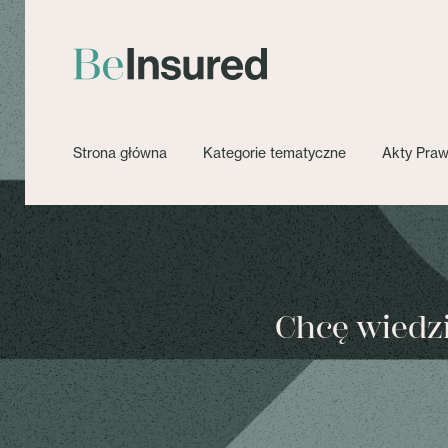
Strona główna
Kategorie tematyczne
Akty Pra
Chcę wiedzie