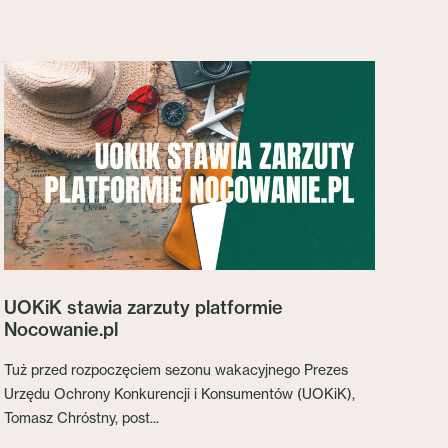
UOKiK stawia zarzuty platformie
Nocowanie.pl
Tuż przed rozpoczęciem sezonu wakacyjnego Prezes
Urzędu Ochrony Konkurencji i Konsumentów (UOKiK),
Tomasz Chróstny, post...