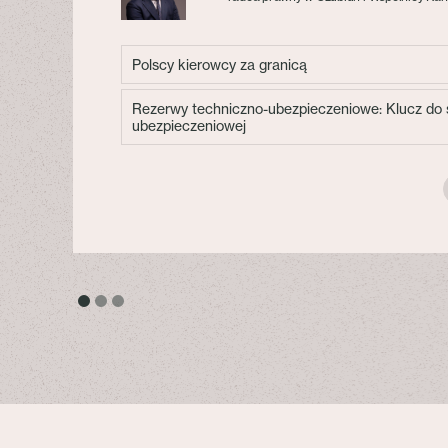
Polscy kierowcy za granicą
Rezerwy techniczno-ubezpieczeniowe: Klucz do s
ubezpieczeniowej