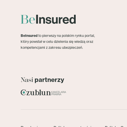
BeInsured
to pierwszy na polskim rynku portal,
który powstał w celu dzielenia się wiedzą oraz
kompetencjami z zakresu ubezpieczeń.
partnerzy
Nasi