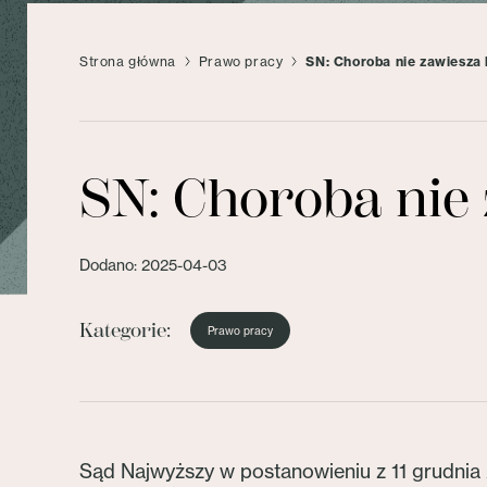
Strona główna
Prawo pracy
SN: Choroba nie zawiesza
SN: Choroba nie
Dodano: 2025-04-03
Kategorie:
Prawo pracy
Sąd Najwyższy w postanowieniu z 11 grudnia 2