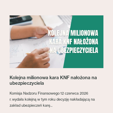
Kolejna milionowa kara KNF nałożona na
ubezpieczyciela
Komisja Nadzoru Finansowego 12 czerwca 2026
r. wydała kolejną w tym roku decyzję nakładającą na
zakład ubezpieczeń karę...