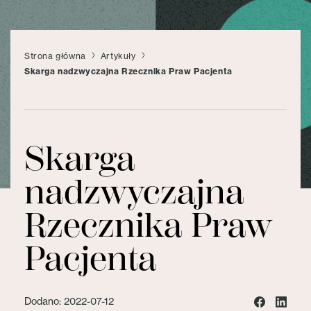
Strona główna
Artykuły
Skarga nadzwyczajna Rzecznika Praw Pacjenta
Skarga
nadzwyczajna
Rzecznika Praw
Pacjenta
Dodano: 2022-07-12