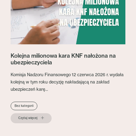
Kolejna milionowa kara KNF nałożona na
ubezpieczyciela
Komisja Nadzoru Finansowego 12 czerwca 2026 r. wydała
kolejną w tym roku decyzję nakładającą na zakład
ubezpieczeń karę...
Bez kategorii
Czytaj więcej