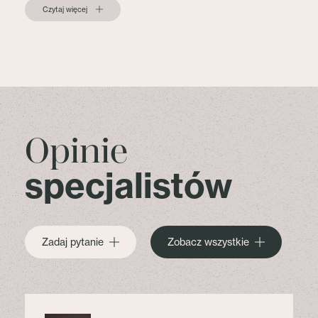
Czytaj więcej
Opinie
specjalistów
Zadaj pytanie
Zobacz wszystkie