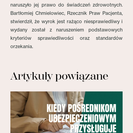
naruszyło jej prawo do świadczeń zdrowotnych.
Bartłomiej Chmielowiec, Rzecznik Praw Pacjenta,
stwierdził, że wyrok jest rażąco niesprawiedliwy i
wydany został z naruszeniem podstawowych
kryteriów sprawiedliwości oraz standardów
orzekania.
Artykuły powiązane