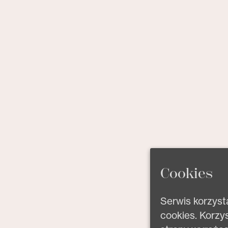
Cookies
Serwis korzyst
cookies. Korzys