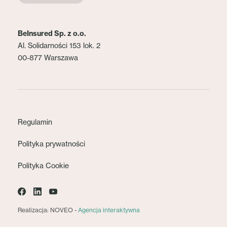
BeInsured Sp. z o.o.
Al. Solidarności 153 lok. 2
00-877 Warszawa
Regulamin
Polityka prywatności
Polityka Cookie
Realizacja: NOVEO -
Agencja interaktywna