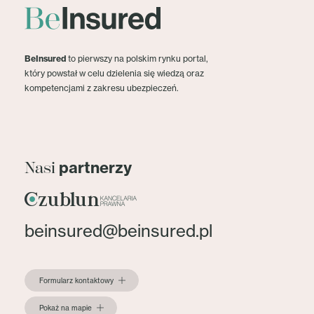
BeInsured
to pierwszy na polskim rynku portal,
który powstał w celu dzielenia się wiedzą oraz
kompetencjami z zakresu ubezpieczeń.
partnerzy
Nasi
beinsured@beinsured.pl
Formularz kontaktowy
Pokaż na mapie