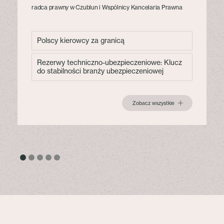
radca prawny w Czublun i Wspólnicy Kancelaria Prawna
Polscy kierowcy za granicą
Rezerwy techniczno-ubezpieczeniowe: Klucz
do stabilności branży ubezpieczeniowej
Zobacz wszystkie