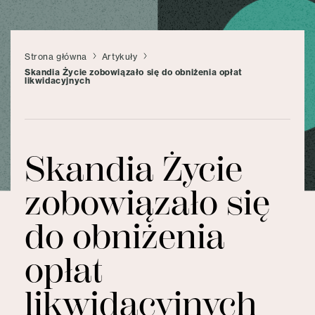
Strona główna
Artykuły
Skandia Życie zobowiązało się do obniżenia opłat
likwidacyjnych
Skandia Życie
zobowiązało się
do obniżenia
opłat
likwidacyjnych