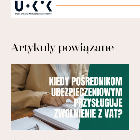
Artykuły powiązane