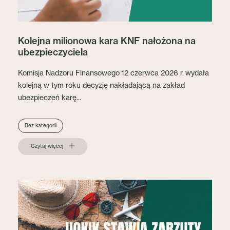
Kolejna milionowa kara KNF nałożona na
ubezpieczyciela
Komisja Nadzoru Finansowego 12 czerwca 2026 r. wydała
kolejną w tym roku decyzję nakładającą na zakład
ubezpieczeń karę...
Bez kategorii
Czytaj więcej