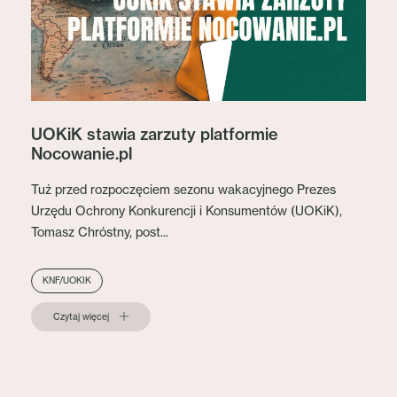
UOKiK stawia zarzuty platformie
Nocowanie.pl
Tuż przed rozpoczęciem sezonu wakacyjnego Prezes
Urzędu Ochrony Konkurencji i Konsumentów (UOKiK),
Tomasz Chróstny, post...
KNF/UOKIK
Czytaj więcej