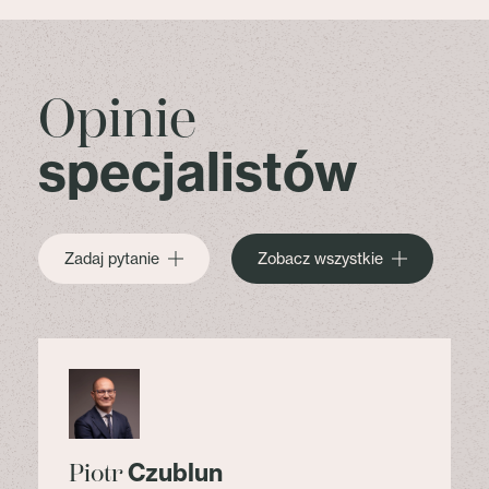
Opinie
specjalistów
Zadaj pytanie
Zobacz wszystkie
Czublun
Piotr