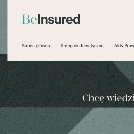
Strona główna
Kategorie tematyczne
Akty Pra
Chcę wiedzie