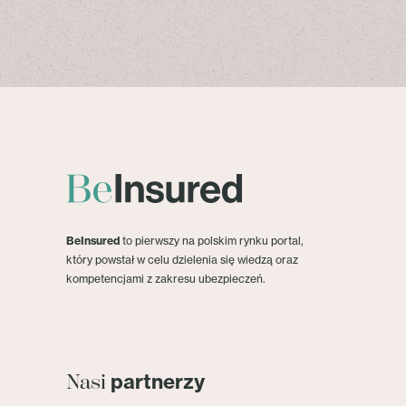
BeInsured
to pierwszy na polskim rynku portal,
który powstał w celu dzielenia się wiedzą oraz
kompetencjami z zakresu ubezpieczeń.
partnerzy
Nasi