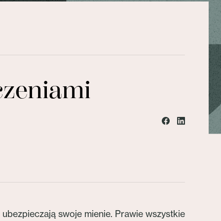
czeniami
ubezpieczają swoje mienie. Prawie wszystkie