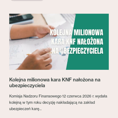
Kolejna milionowa kara KNF nałożona na
ubezpieczyciela
Komisja Nadzoru Finansowego 12 czerwca 2026 r. wydała
kolejną w tym roku decyzję nakładającą na zakład
ubezpieczeń karę...