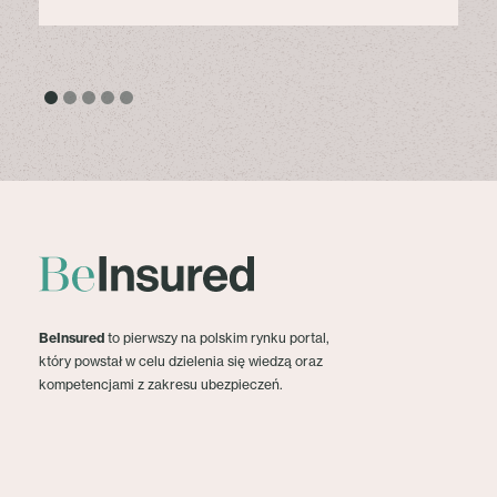
BeInsured
to pierwszy na polskim rynku portal,
który powstał w celu dzielenia się wiedzą oraz
kompetencjami z zakresu ubezpieczeń.