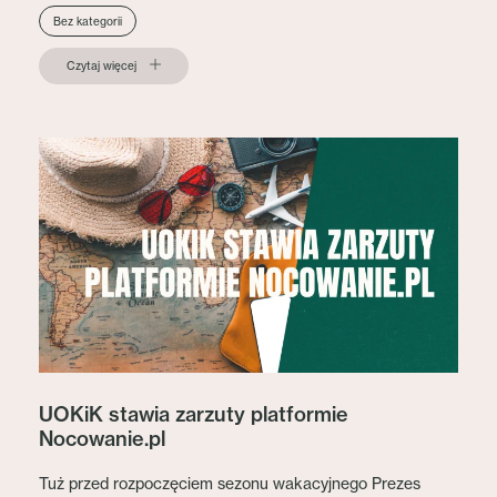
Bez kategorii
Czytaj więcej
UOKiK stawia zarzuty platformie
Nocowanie.pl
Tuż przed rozpoczęciem sezonu wakacyjnego Prezes