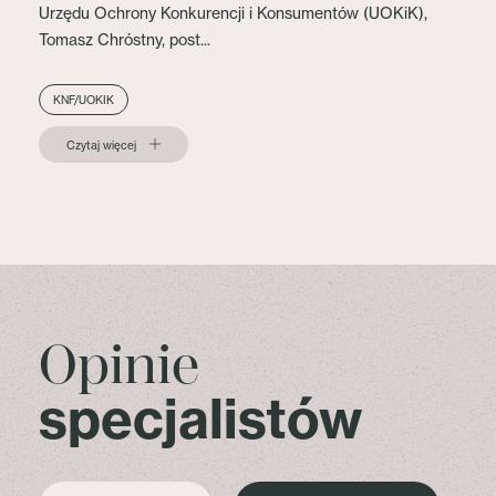
Urzędu Ochrony Konkurencji i Konsumentów (UOKiK),
Tomasz Chróstny, post...
KNF/UOKIK
Czytaj więcej
Opinie
specjalistów