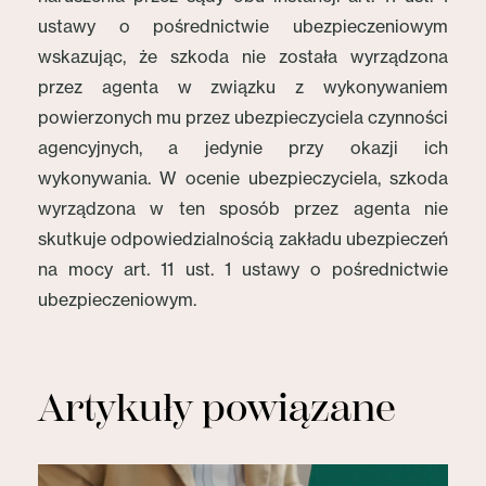
ustawy o pośrednictwie ubezpieczeniowym
wskazując, że szkoda nie została wyrządzona
przez agenta w związku z wykonywaniem
powierzonych mu przez ubezpieczyciela czynności
agencyjnych, a jedynie przy okazji ich
wykonywania. W ocenie ubezpieczyciela, szkoda
wyrządzona w ten sposób przez agenta nie
skutkuje odpowiedzialnością zakładu ubezpieczeń
na mocy art. 11 ust. 1 ustawy o pośrednictwie
ubezpieczeniowym.
Artykuły powiązane