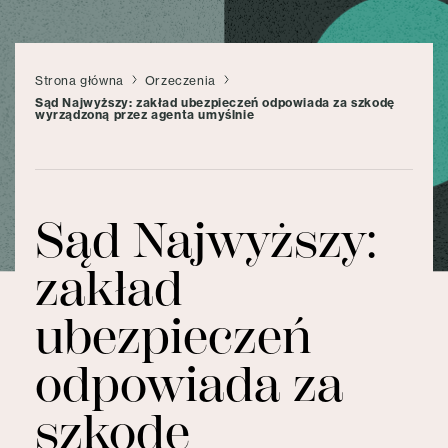
Strona główna
Orzeczenia
Sąd Najwyższy: zakład ubezpieczeń odpowiada za szkodę
wyrządzoną przez agenta umyślnie
Sąd Najwyższy:
zakład
ubezpieczeń
odpowiada za
szkodę