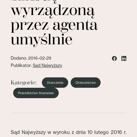
wyrządzoną
przez agenta
umyślnie
Dodano: 2016-02-29
Publikator:
Sąd Najwyższy
Kategorie:
Orzeczenia
Orzecznictwo
Pośrednictwo finansowe
Sąd Najwyższy w wyroku z dnia 10 lutego 2016 r.