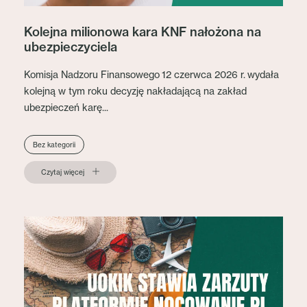
Kolejna milionowa kara KNF nałożona na
ubezpieczyciela
Komisja Nadzoru Finansowego 12 czerwca 2026 r. wydała
kolejną w tym roku decyzję nakładającą na zakład
ubezpieczeń karę...
Bez kategorii
Czytaj więcej