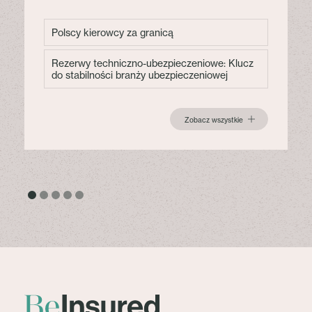
Polscy kierowcy za granicą
Rezerwy techniczno-ubezpieczeniowe: Klucz
do stabilności branży ubezpieczeniowej
Zobacz wszystkie