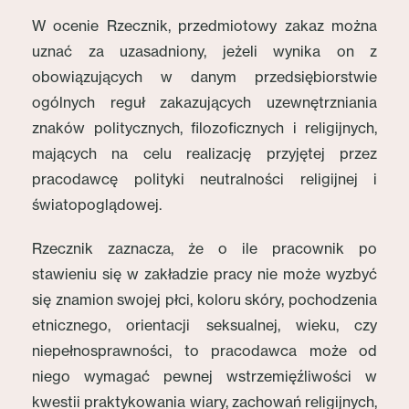
W ocenie Rzecznik, przedmiotowy zakaz można
uznać za uzasadniony, jeżeli wynika on z
obowiązujących w danym przedsiębiorstwie
ogólnych reguł zakazujących uzewnętrzniania
znaków politycznych, filozoficznych i religijnych,
mających na celu realizację przyjętej przez
pracodawcę polityki neutralności religijnej i
światopoglądowej.
Rzecznik zaznacza, że o ile pracownik po
stawieniu się w zakładzie pracy nie może wyzbyć
się znamion swojej płci, koloru skóry, pochodzenia
etnicznego, orientacji seksualnej, wieku, czy
niepełnosprawności, to pracodawca może od
niego wymagać pewnej wstrzemięźliwości w
kwestii praktykowania wiary, zachowań religijnych,