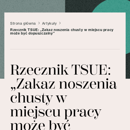
Strona główna
Artykuły
Rzecznik TSUE: „Zakaz noszenia chusty w miejscu pracy
może być dopuszczalny”
Rzecznik TSUE:
„Zakaz noszenia
chusty w
miejscu pracy
może być