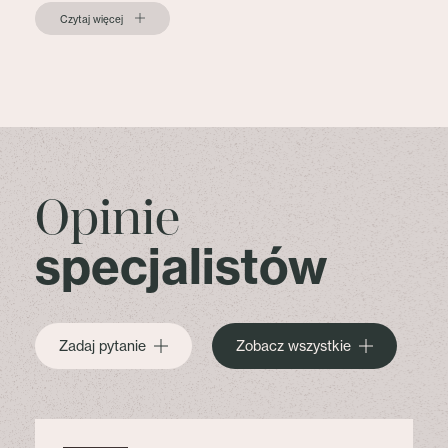
Czytaj więcej
Opinie
specjalistów
Zadaj pytanie
Zobacz wszystkie