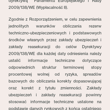
dyrektywą Parlamentu Europejskiego i Rady
2009/138/WE (Wypłacalność II).
Zgodnie z Rozporządzeniem, w celu zapewnienia
jednolitych warunków obliczania rezerw
techniczno-ubezpieczeniowych i podstawowych
środków własnych przez zakłady ubezpieczeń i
zakłady reasekuracji do celów Dyrektywy
2009/138/WE dla każdej daty odniesienia należy
ustalić informacje techniczne dotyczące
odpowiednich struktur terminowej stopy
procentowej wolnej od ryzyka, spreadów
bazowych do obliczania korekty dopasowującej
oraz korekt z tytułu zmienności. Zakłady
ubezpieczeń i zakłady reasekuracji powinny
stosować informacje techniczne ustalone na
podstawie danych rynkowych z końca ostatniego