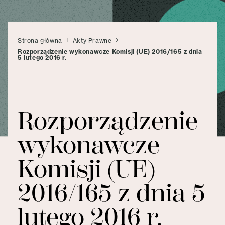
Strona główna
Akty Prawne
Rozporządzenie wykonawcze Komisji (UE) 2016/165 z dnia
5 lutego 2016 r.
Rozporządzenie
wykonawcze
Komisji (UE)
2016/165 z dnia 5
lutego 2016 r.