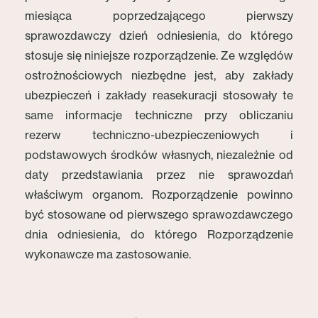
miesiąca poprzedzającego pierwszy
sprawozdawczy dzień odniesienia, do którego
stosuje się niniejsze rozporządzenie. Ze względów
ostrożnościowych niezbędne jest, aby zakłady
ubezpieczeń i zakłady reasekuracji stosowały te
same informacje techniczne przy obliczaniu
rezerw techniczno-ubezpieczeniowych i
podstawowych środków własnych, niezależnie od
daty przedstawiania przez nie sprawozdań
właściwym organom. Rozporządzenie powinno
być stosowane od pierwszego sprawozdawczego
dnia odniesienia, do którego Rozporządzenie
wykonawcze ma zastosowanie.