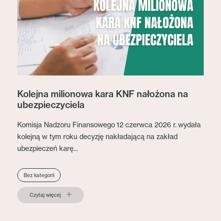
Kolejna milionowa kara KNF nałożona na
ubezpieczyciela
Komisja Nadzoru Finansowego 12 czerwca 2026 r. wydała
kolejną w tym roku decyzję nakładającą na zakład
ubezpieczeń karę...
Bez kategorii
Czytaj więcej