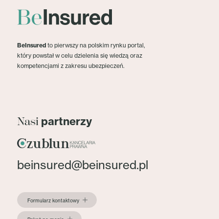
BeInsured
to pierwszy na polskim rynku portal,
który powstał w celu dzielenia się wiedzą oraz
kompetencjami z zakresu ubezpieczeń.
partnerzy
Nasi
beinsured@beinsured.pl
Formularz kontaktowy