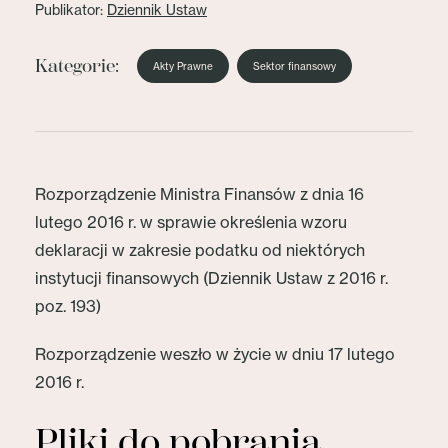
Publikator:
Dziennik Ustaw
Kategorie:
Akty Prawne
Sektor finansowy
Rozporządzenie Ministra Finansów z dnia 16
lutego 2016 r. w sprawie określenia wzoru
deklaracji w zakresie podatku od niektórych
instytucji finansowych (Dziennik Ustaw z 2016 r.
poz. 193)
Rozporządzenie weszło w życie w dniu 17 lutego
2016 r.
Pliki do pobrania