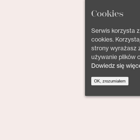
Cookies
Serwis korzysta z
cookies. Korzystaj
strony wyrażasz 
używanie plików c
Dowiedz się więce
OK, zrozumiałem