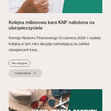
Kolejna milionowa kara KNF nałożona na
ubezpieczyciela
Komisja Nadzoru Finansowego 12 czerwca 2026 r. wydała
kolejną w tym roku decyzję nakładającą na zakład
ubezpieczeń karę...
Bez kategorii
Czytaj więcej