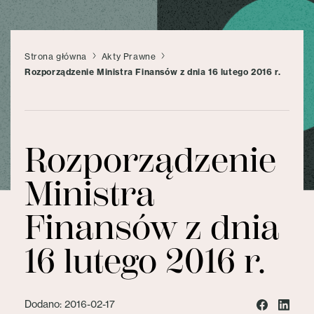
Strona główna
Akty Prawne
Rozporządzenie Ministra Finansów z dnia 16 lutego 2016 r.
Rozporządzenie
Ministra
Finansów z dnia
16 lutego 2016 r.
Dodano: 2016-02-17