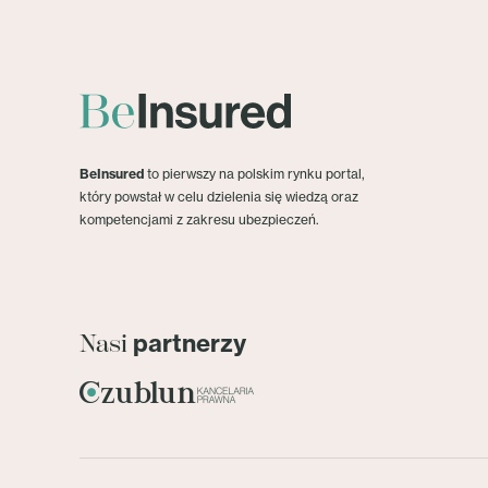
BeInsured
to pierwszy na polskim rynku portal,
który powstał w celu dzielenia się wiedzą oraz
kompetencjami z zakresu ubezpieczeń.
partnerzy
Nasi