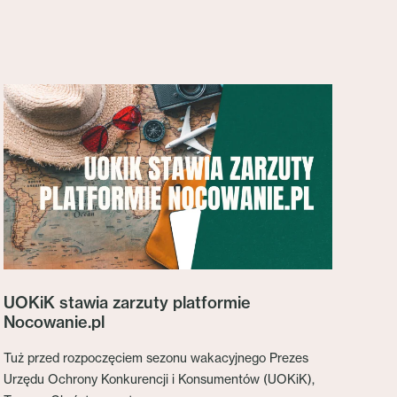
UOKiK stawia zarzuty platformie
Nocowanie.pl
Tuż przed rozpoczęciem sezonu wakacyjnego Prezes
Urzędu Ochrony Konkurencji i Konsumentów (UOKiK),