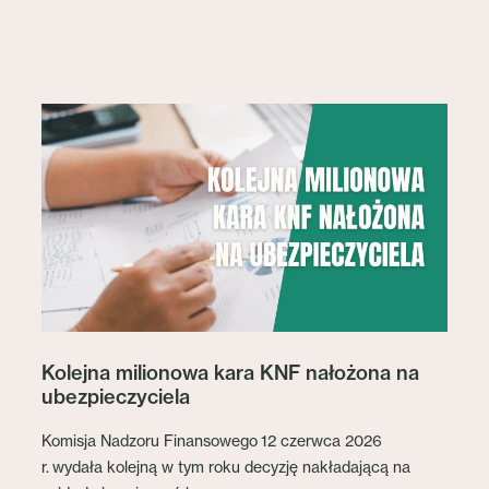
Kolejna milionowa kara KNF nałożona na
ubezpieczyciela
Komisja Nadzoru Finansowego 12 czerwca 2026
r. wydała kolejną w tym roku decyzję nakładającą na