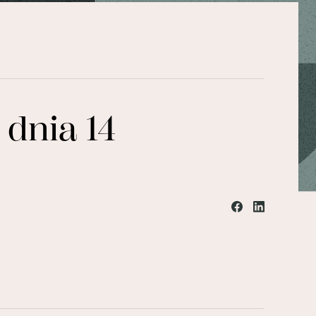
dnia 14