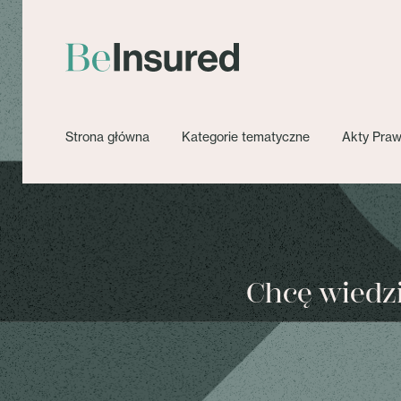
Strona główna
Kategorie tematyczne
Akty Pra
Chcę wiedzie