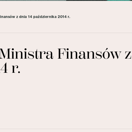
inansów z dnia 14 października 2014 r.
Ministra Finansów z 
4 r.