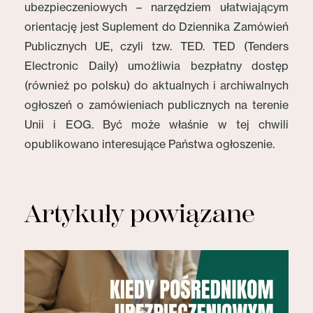
ubezpieczeniowych – narzędziem ułatwiającym
orientację jest Suplement do Dziennika Zamówień
Publicznych UE, czyli tzw. TED. TED (Tenders
Electronic Daily) umożliwia bezpłatny dostęp
(również po polsku) do aktualnych i archiwalnych
ogłoszeń o zamówieniach publicznych na terenie
Unii i EOG. Być może właśnie w tej chwili
opublikowano interesujące Państwa ogłoszenie.
Artykuły powiązane