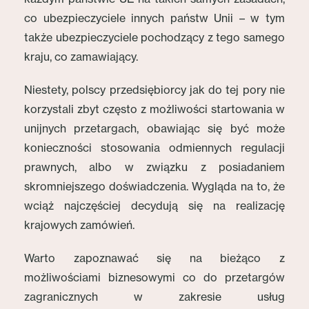
co ubezpieczyciele innych państw Unii – w tym
także ubezpieczyciele pochodzący z tego samego
kraju, co zamawiający.
Niestety, polscy przedsiębiorcy jak do tej pory nie
korzystali zbyt często z możliwości startowania w
unijnych przetargach, obawiając się być może
konieczności stosowania odmiennych regulacji
prawnych, albo w związku z posiadaniem
skromniejszego doświadczenia. Wygląda na to, że
wciąż najczęściej decydują się na realizację
krajowych zamówień.
Warto zapoznawać się na bieżąco z
możliwościami biznesowymi co do przetargów
zagranicznych w zakresie usług