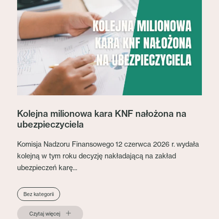
Kolejna milionowa kara KNF nałożona na
ubezpieczyciela
Komisja Nadzoru Finansowego 12 czerwca 2026 r. wydała
kolejną w tym roku decyzję nakładającą na zakład
ubezpieczeń karę...
Bez kategorii
Czytaj więcej