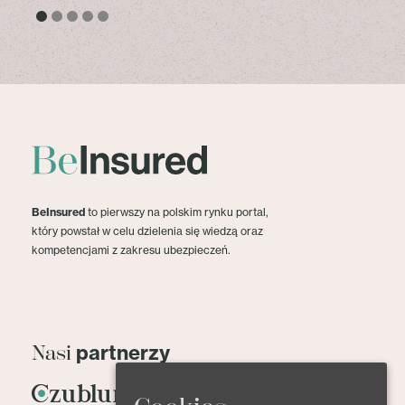
BeInsured
to pierwszy na polskim rynku portal,
który powstał w celu dzielenia się wiedzą oraz
kompetencjami z zakresu ubezpieczeń.
partnerzy
Nasi