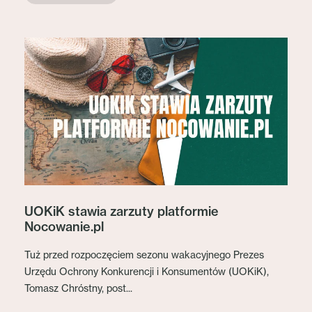
UOKiK stawia zarzuty platformie
Nocowanie.pl
Tuż przed rozpoczęciem sezonu wakacyjnego Prezes
Urzędu Ochrony Konkurencji i Konsumentów (UOKiK),
Tomasz Chróstny, post...