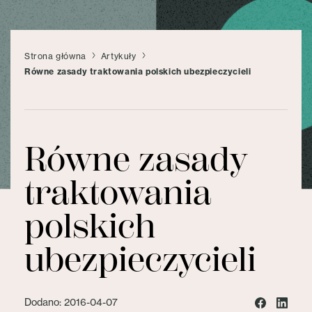
Strona główna
Artykuły
​Równe zasady traktowania polskich ubezpieczycieli
​Równe zasady
traktowania
polskich
ubezpieczycieli
Dodano: 2016-04-07