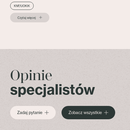
KNF/UOKIK
Czytaj więcej
Opinie
specjalistów
Zadaj pytanie
Zobacz wszystkie