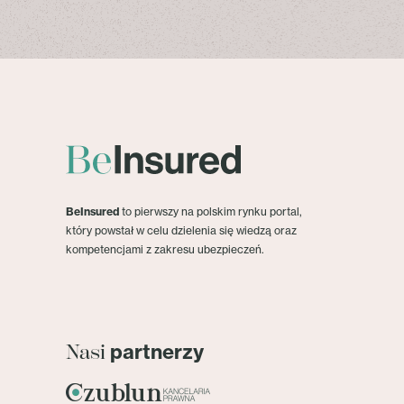
BeInsured
to pierwszy na polskim rynku portal,
który powstał w celu dzielenia się wiedzą oraz
kompetencjami z zakresu ubezpieczeń.
partnerzy
Nasi