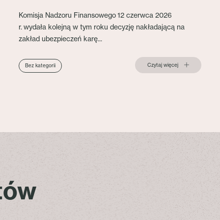
Komisja Nadzoru Finansowego 12 czerwca 2026
r. wydała kolejną w tym roku decyzję nakładającą na
zakład ubezpieczeń karę...
Czytaj więcej
Bez kategorii
stów