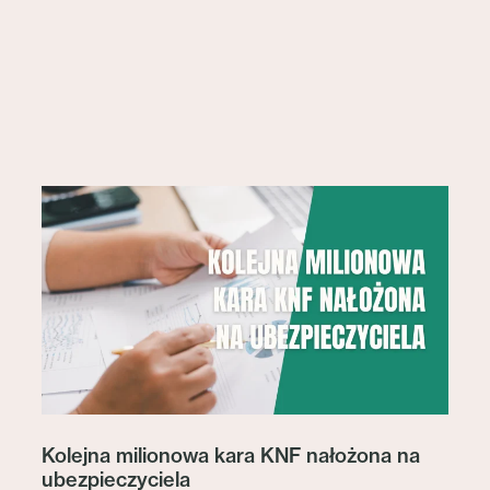
Kolejna milionowa kara KNF nałożona na
ubezpieczyciela