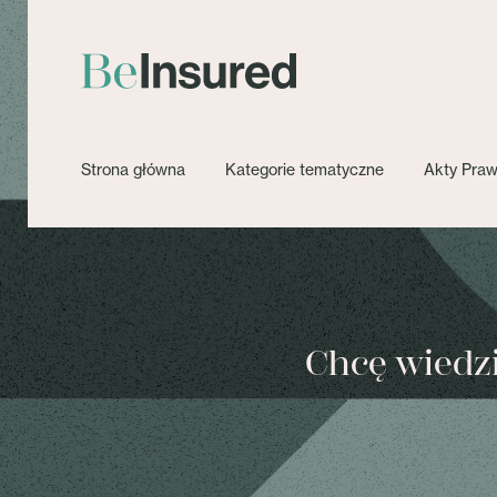
Strona główna
Kategorie tematyczne
Akty Pra
Chcę wiedzie