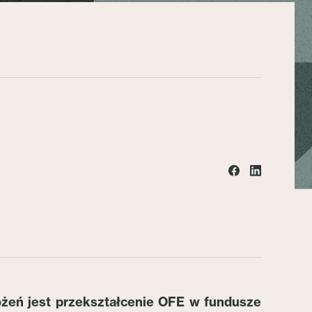
ożeń jest przekształcenie OFE w fundusze