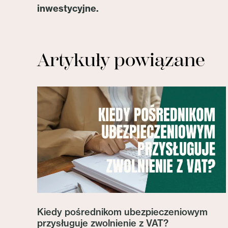
inwestycyjne.
Artykuły powiązane
Kiedy pośrednikom ubezpieczeniowym
przysługuje zwolnienie z VAT?