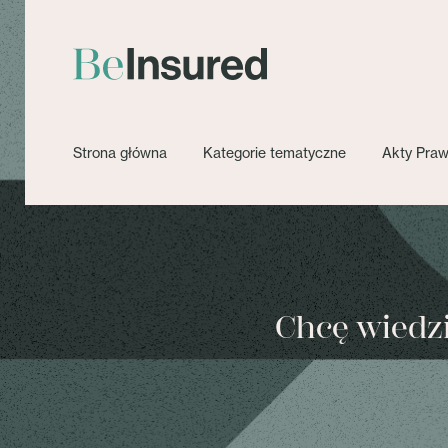
Strona główna
Kategorie tematyczne
Akty Pra
Chcę wiedzie