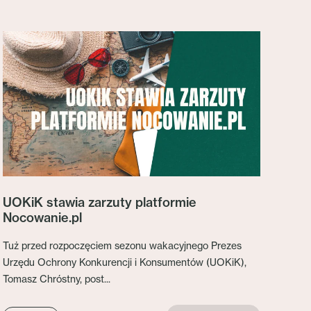
UOKiK stawia zarzuty platformie
Nocowanie.pl
Tuż przed rozpoczęciem sezonu wakacyjnego Prezes
Urzędu Ochrony Konkurencji i Konsumentów (UOKiK),
Tomasz Chróstny, post...