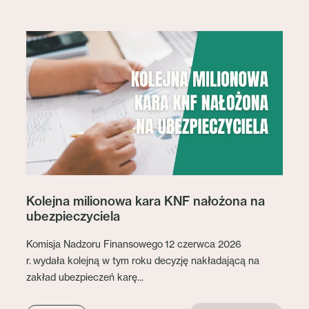
Kolejna milionowa kara KNF nałożona na
ubezpieczyciela
Komisja Nadzoru Finansowego 12 czerwca 2026
r. wydała kolejną w tym roku decyzję nakładającą na
zakład ubezpieczeń karę...