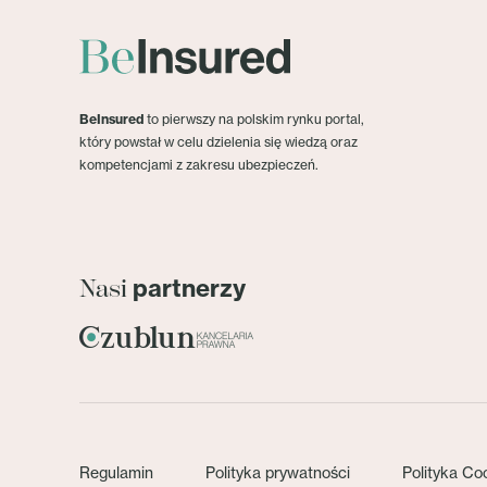
BeInsured
to pierwszy na polskim rynku portal,
który powstał w celu dzielenia się wiedzą oraz
kompetencjami z zakresu ubezpieczeń.
partnerzy
Nasi
Regulamin
Polityka prywatności
Polityka Co