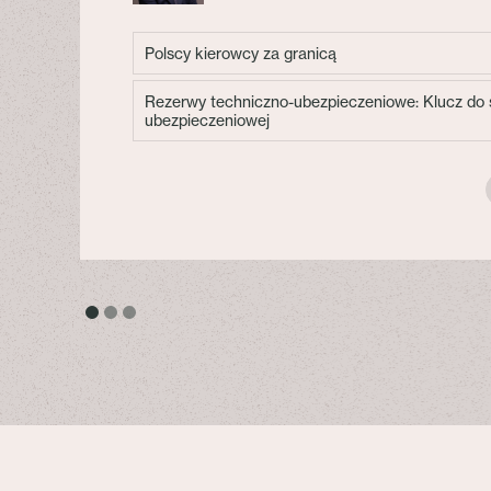
Polscy kierowcy za granicą
Rezerwy techniczno-ubezpieczeniowe: Klucz do s
ubezpieczeniowej